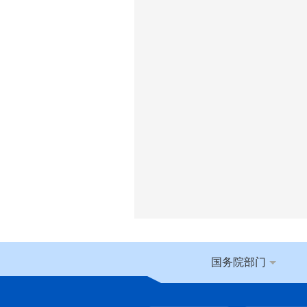
国务院部门