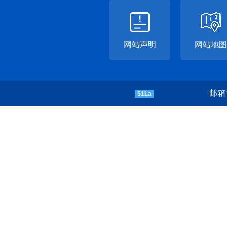
网站声明
网站地图
邮箱：
51La