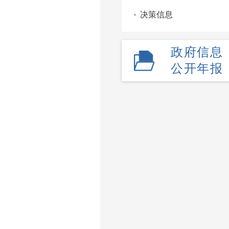
决策信息
政府信息
公开年报