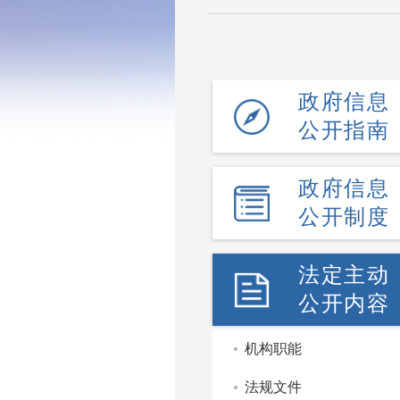
政府信息
公开指南
政府信息
公开制度
法定主动
公开内容
机构职能
法规文件