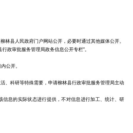
柳林县人民政府门户网站公开，必要时通过其他媒体公开。
县行政审批服务管理局政务信息公开专栏”。
日内公开。
活、科研等特殊需要，申请柳林县行政审批服务管理局主动
信息的实际状态进行提供，不对信息进行加工、统计、研