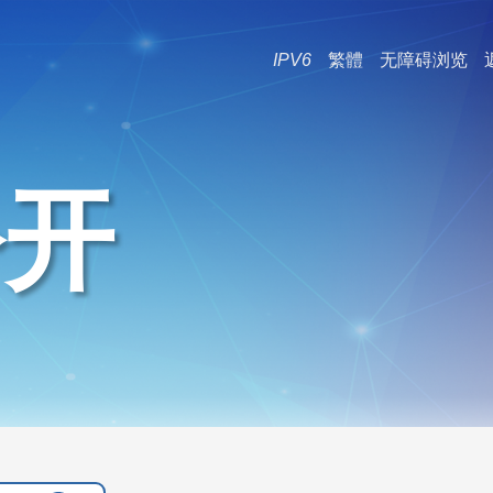
IPV6
繁體
无障碍浏览
公开