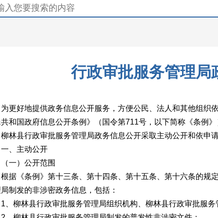
行政审批服务管理局
更好地提供政务信息公开服务，方便公民、法人和其他组织依
民共和国政府信息公开条例》（国令第711号，以下简称《条例
林县行政审批服务管理局政务信息公开采取主动公开和依申请
、主动公开
一）公开范围
据《条例》第十三条、第十四条、第十五条、第十六条的规定
理局制发的非涉密政务信息，包括：
、柳林县行政审批服务管理局组织机构、柳林县行政审批服务
、柳林县行政审批服务管理局制发的普发性非涉密文件；