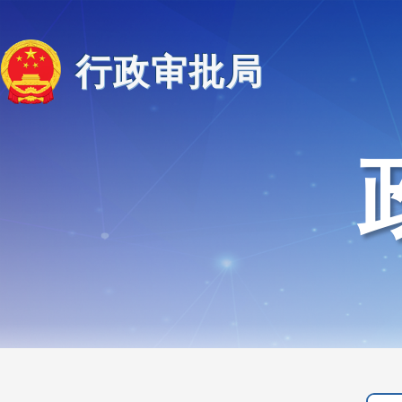
行政审批局