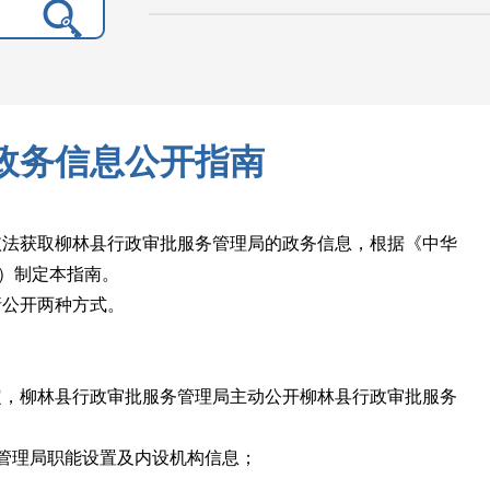
政务信息公开指南
法获取柳林县行政审批服务管理局的政务信息，根据《中华
》）制定本指南。
公开两种方式。
，柳林县行政审批服务管理局主动公开柳林县行政审批服务
管理局职能设置及内设机构信息；