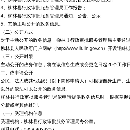
、柳林县行政审批服务管理局工作报告；
、柳林县行政审批服务管理局通知、公告、公示；
、其他主动公开的政务信息。
二）公开方式
于主动公开的政务信息，柳林县行政审批服务管理局主要通过
林县人民政府门户网站（
http://www.liulin.gov.cn
）开设“柳林
三）公开时限
动公开的政务信息，将在该信息生成或变更之日起20个工作
、依申请公开
民、法人或其他组织（以下简称申请人）可根据自身生产、生
开以外的依法可以公开的政务信息。
林县行政审批服务管理局依申请提供政务信息时，根据掌握该
、分析或者其他处理。
一）受理机构信息
理机构：柳林县行政审批服务管理局办公室。
电话：0358-4023206