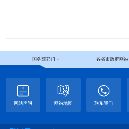
国务院部门
各省市政府网站
网站声明
网站地图
联系我们