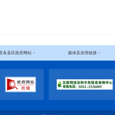
直各县区政府网站
媒体及友情链接