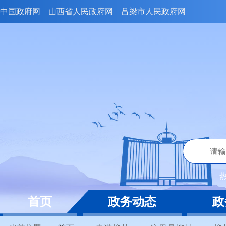
中国政府网
山西省人民政府网
吕梁市人民政府网
首页
政务动态
政