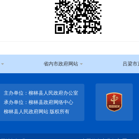
省内市政府网站
吕梁市
主办单位：柳林县人民政府办公室
承办单位：柳林县政府网络中心
柳林县人民政府网站
版权所有