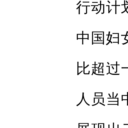
行动计
中国妇
比超过
人员当