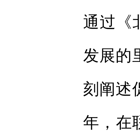
通过《
发展的
刻阐述
年，在