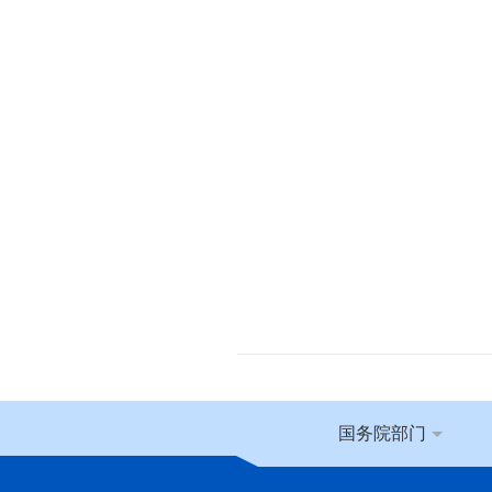
国务院部门