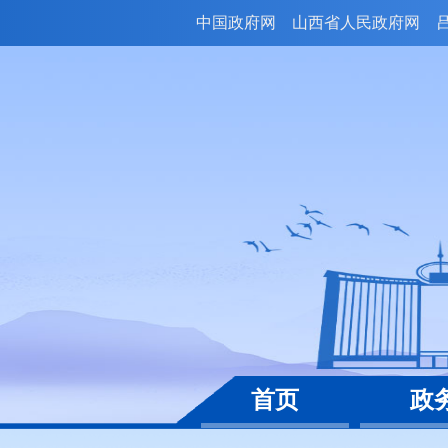
中国政府网
山西省人民政府网
首页
政