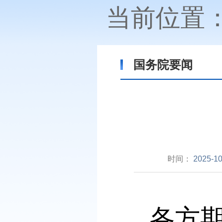
当前位置
国务院要闻
时间：
2025-10
各方