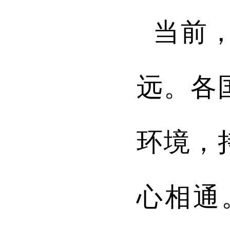
当前
远。各
环境，
心相通