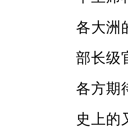
各大洲
部长级
各方期
史上的