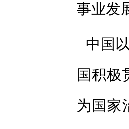
事业发
中国
国积极
为国家