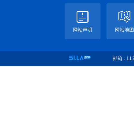
网站声明
网站地图
邮箱：LLZ