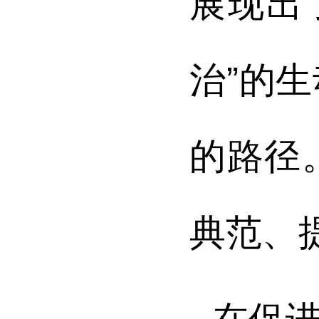
展现出
治”的
的路径
典范、