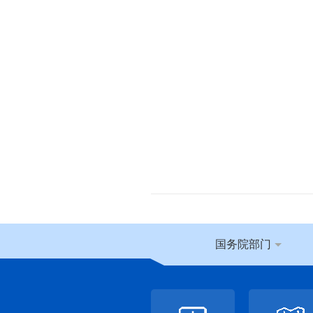
国务院部门