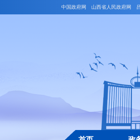
中国政府网
山西省人民政府网
首页
政