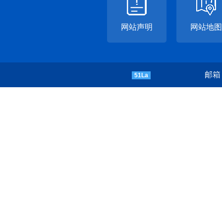
网站声明
网站地图
邮箱：
51La