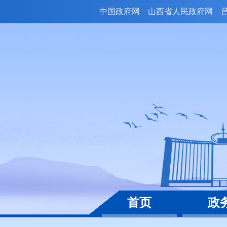
中国政府网
山西省人民政府网
首页
政