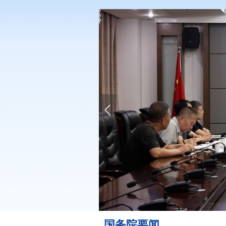
国务院要闻