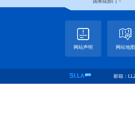
国务院部门
网站声明
网站地图
邮箱：LLZ