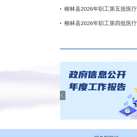
柳林县2026年职工第五批医
柳林县2026年职工第四批医