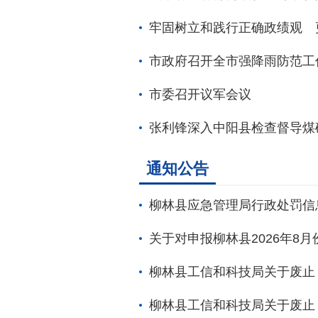
牢固树立和践行正确政绩观 
市政府召开全市强降雨防范工
市委召开议军会议
张利锋深入中阳县检查督导煤
通知公告
柳林县应急管理局行政处罚信
关于对申报柳林县2026年8月
柳林县工信和科技局关于废止《
柳林县工信和科技局关于废止《