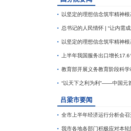
以坚定的理想信念筑牢精神根基
总书记的人民情怀 | “让内需
以坚定的理想信念筑牢精神根基
上半年我国服务出口增长17.6
教育部开展义务教育阶段科学教
“以天下之利为利”——中国
吕梁市要闻
全市上半年经济运行分析会召
我市各地各部门积极应对本轮