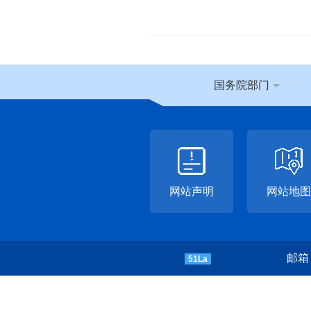
国务院部门
网站声明
网站地图
邮箱：
51La