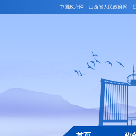
中国政府网
山西省人民政府网
首页
政