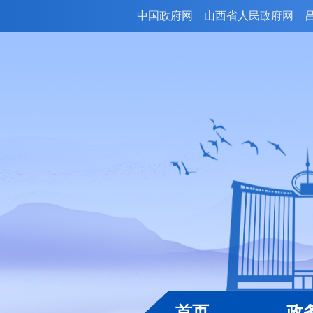
中国政府网
山西省人民政府网
首页
政