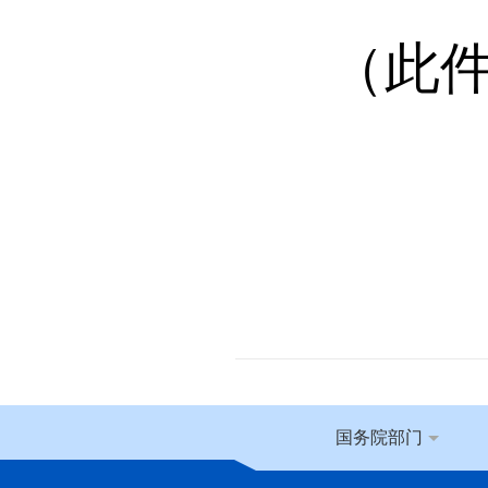
（此
国务院部门