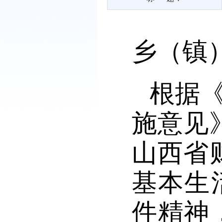
乡（镇
根据
施意见
山西省
基本生
件精神