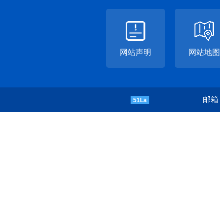
网站声明
网站地图
邮箱：
51La