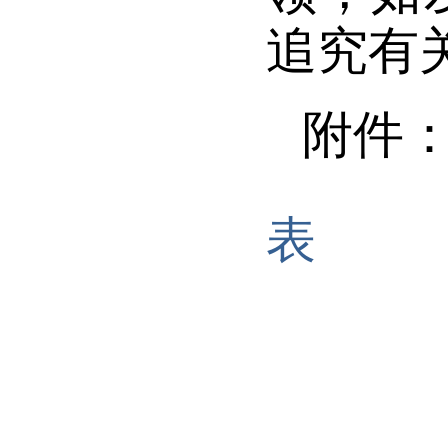
追究有
附件
表