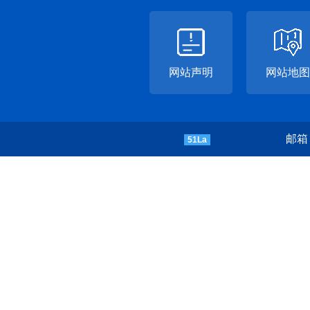
网站声明
网站地图
邮箱：
51La