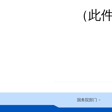
（此
国务院部门