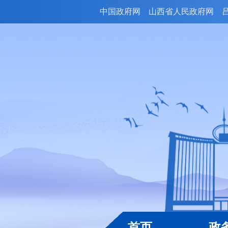
中国政府网
山西省人民政府网
首页
政