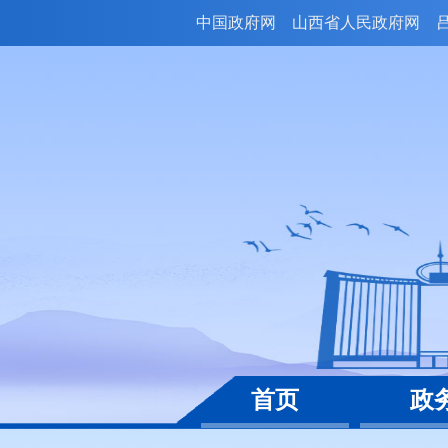
中国政府网
山西省人民政府网
首页
政