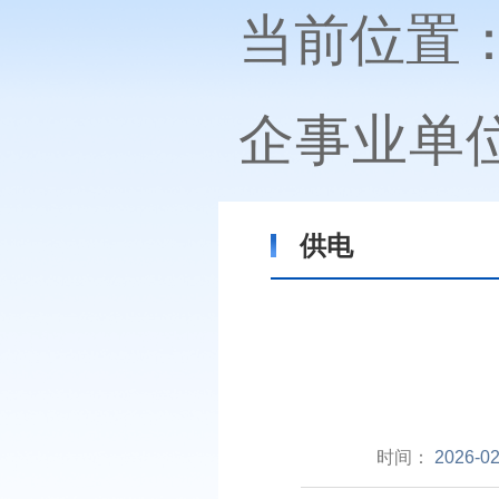
当前位置
企事业单
供电
时间：
2026-02