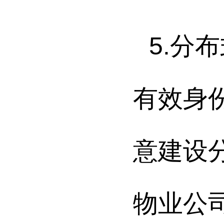
5.
分布
有效身
意建设
物业公