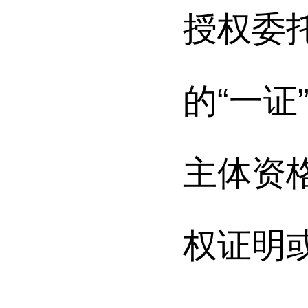
授权委
的“一
主体资
权证明