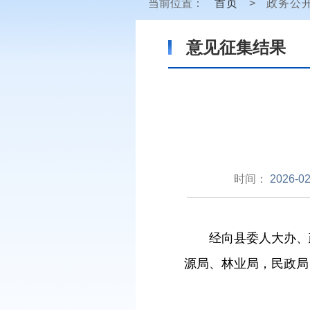
当前位置：
首页
>
政务公
意见征集结果
时间：
2026-02
经向县委人大办、
源局、林业局，民政局