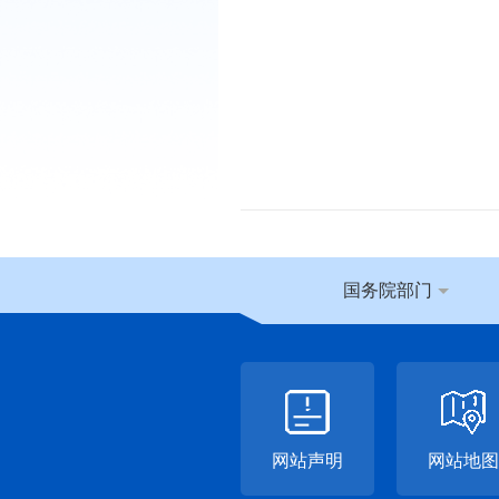
国务院部门
网站声明
网站地图