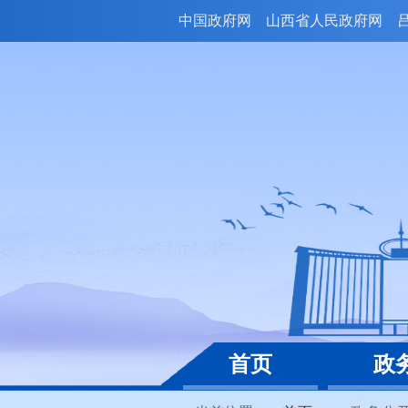
中国政府网
山西省人民政府网
首页
政