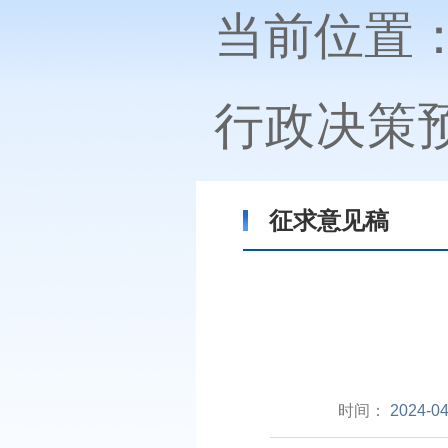
当前位置
行政决策
征求意见稿
时间：
2024-04