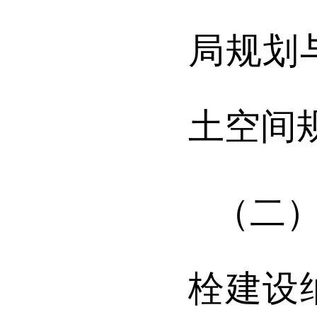
局规划
土空间
（二
栓建设