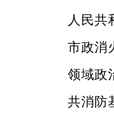
人民共
市政消
领域政
共消防