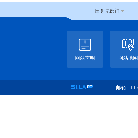
国务院部门
网站声明
网站地图
邮箱：LLZ