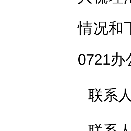
情况和
0721
办
联系
联系