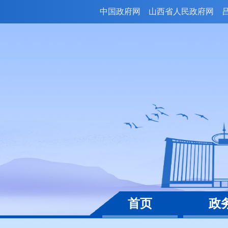
中国政府网
山西省人民政府网
首页
政