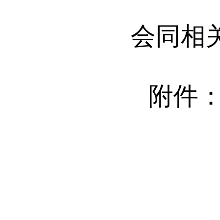
会同相
附件