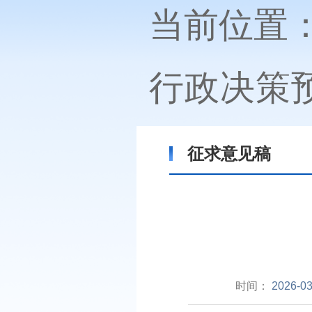
当前位置
行政决策
征求意见稿
时间：
2026-03