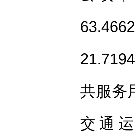
63.4662
21.7194
共服务
交通