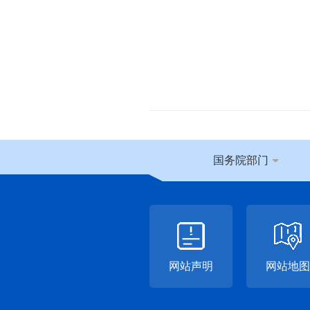
国务院部门
网站声明
网站地图