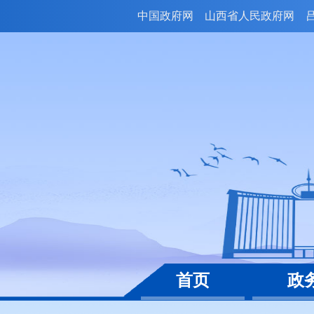
中国政府网
山西省人民政府网
首页
政