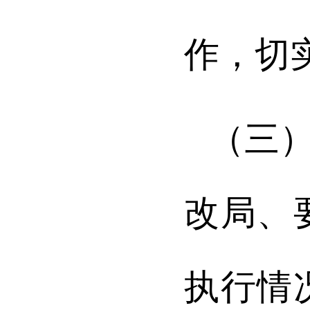
作，切
（三
改局、
执行情