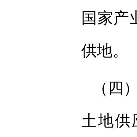
国家产
供地。
（四
土地供