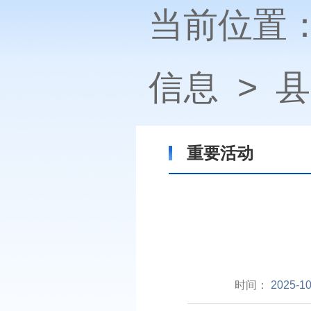
当前位置
信息
>
县
重要活动
时间：
2025-10