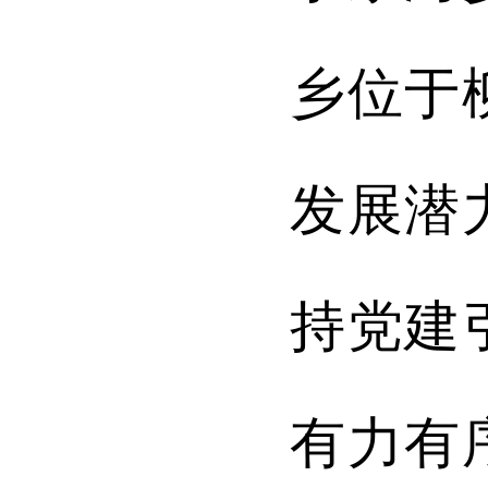
乡位于
发展潜
持党建
有力有