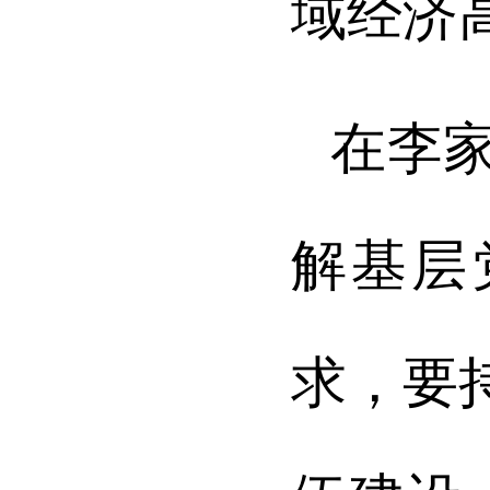
域经济
在李
解基层
求，要