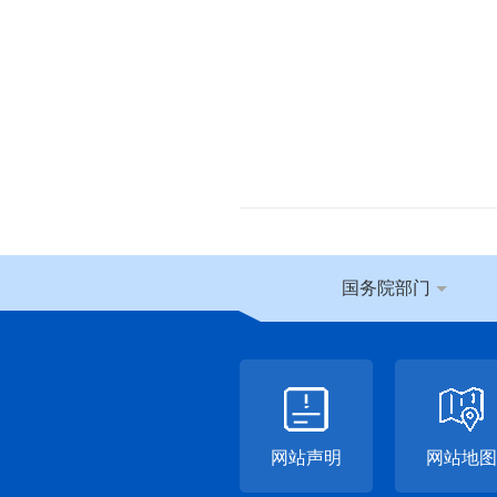
国务院部门
网站声明
网站地图