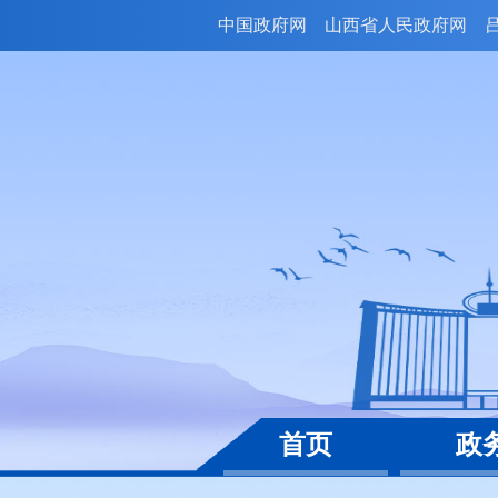
中国政府网
山西省人民政府网
首页
政