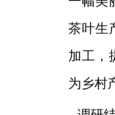
一幅美
茶叶生
加工，
为乡村
调研