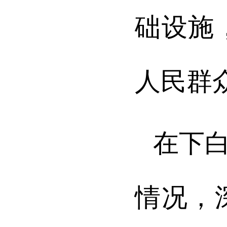
础设施
人民群
在下
情况，