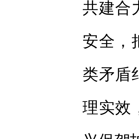
共建合
安全，
类矛盾
理实效