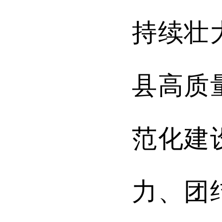
持续壮
县高质
范化建
力、团