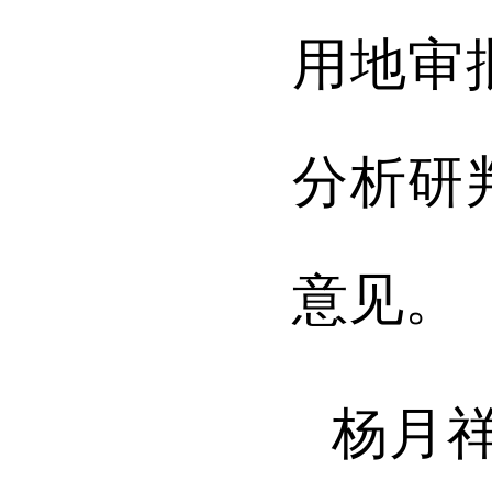
用地审
分析研
意见。
杨月