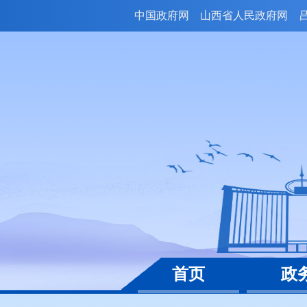
中国政府网
山西省人民政府网
首页
政