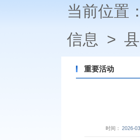
当前位置
信息
>
县
重要活动
时间：
2026-03