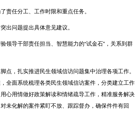
确了责任分工、工作时限和重点任务。
对突出问题提出具体意见建议。
考验领导干部责任担当、智慧能力的
“试金石”，关系到群
落脚点，扎实推进民生领域信访问题集中治理各项工作。
维，全面系统梳理各类民生领域信访案件，分类建立工作
，用心用情做好政策解读和情绪疏导工作，精准服务解决
。对未化解的案件紧盯不放、跟踪督办，确保件件有回