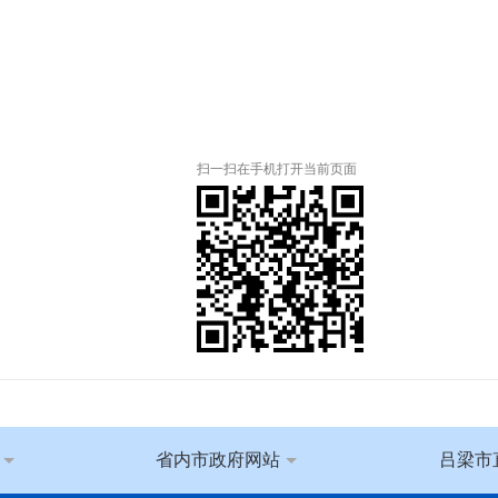
扫一扫在手机打开当前页面
省内市政府网站
吕梁市