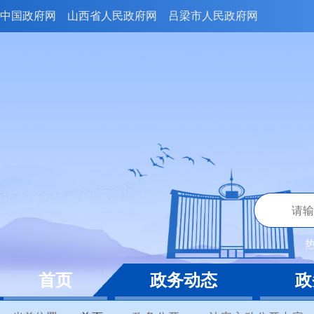
中国政府网
山西省人民政府网
吕梁市人民政府网
首页
政务动态
政