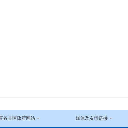
直各县区政府网站
媒体及友情链接