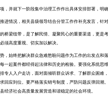
项，并就下一阶段集中治理工作作出具体安排部署，明
推进情况，相关县级领导结合分管工作作补充发言，针
的桥梁纽带，是了解民情、凝聚民心的重要渠道，更是
必须高度重视、切实加以解决。
势，始终把解决群众急难愁盼问题作为工作的出发点和
每一起案件都经得起法律和历史的检验。要强化系统思
排专人入户走访，面对面倾听群众诉求、了解群众困难
求回应到位。要严格落实
销号制度
，严防问题反弹回潮
县经济社会高质量发展营造和谐稳定的社会环境。