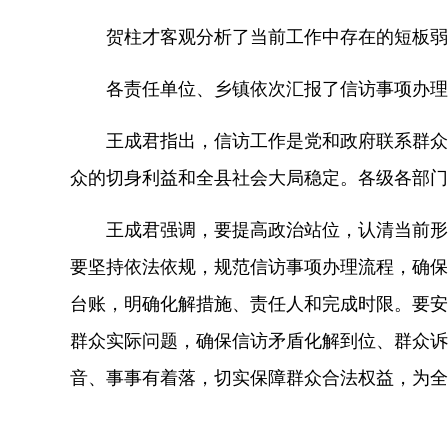
贺柱才客观分析了当前工作中存在的短板弱
各责任单位、乡镇依次汇报了信访事项办理
王成君指出，信访工作是党和政府联系群众
众的切身利益和全县社会大局稳定。各级各部门
王成君强调，要提高政治站位，认清当前形
要坚持依法依规，规范信访事项办理流程，确保
台账，明确化解措施、责任人和完成时限。要安
群众实际问题，确保信访矛盾化解到位、群众诉
音、事事有着落，切实保障群众合法权益，为全