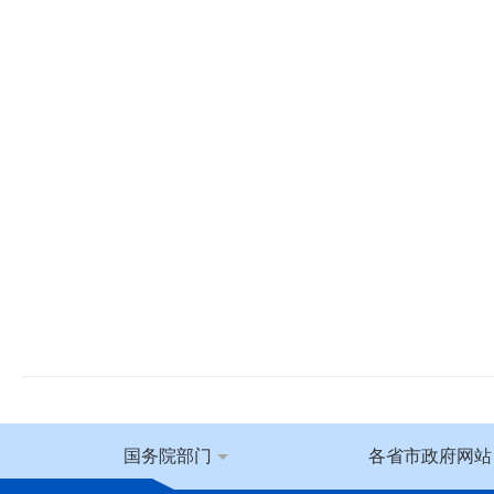
国务院部门
各省市政府网站