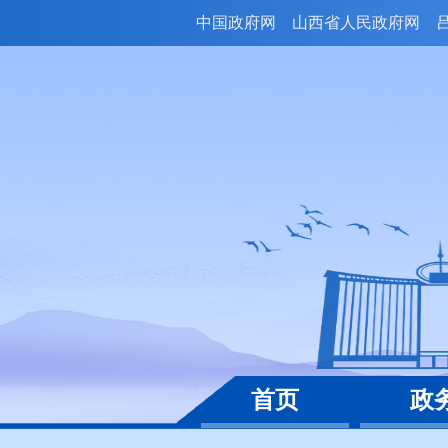
中国政府网
山西省人民政府网
首页
政