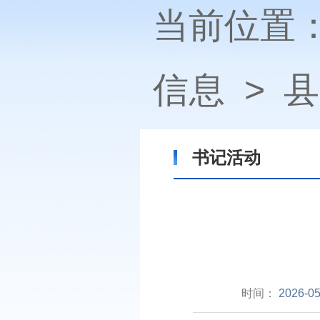
当前位置
信息
>
县
书记活动
时间：
2026-05