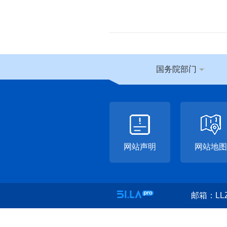
国务院部门
网站声明
网站地图
邮箱：LLZ