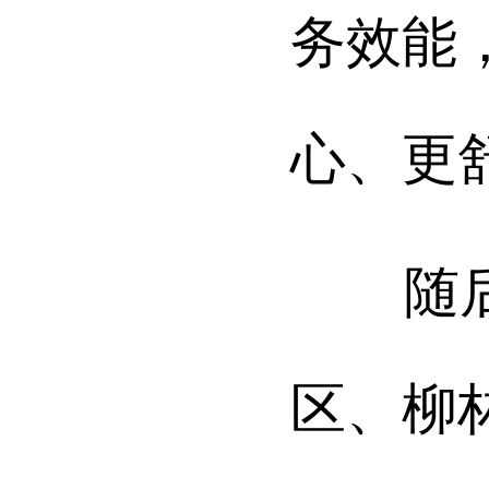
务效能
心、更
随后，
区、柳