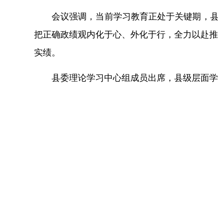
会议强调，当前学习教育正处于关键期，
把正确政绩观内化于心、外化于行，全力以赴推
实绩。
县委理论学习中心组成员出席，县级层面学