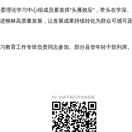
县委理论学习中心组成员要发挥
“头雁效应”，带头在学深
进柳林高质量发展，让发展成果持续转化为群众可感可
习教育工作专班负责同志参加。部分县管年轻干部列席
扫一扫在手机打开当前页面