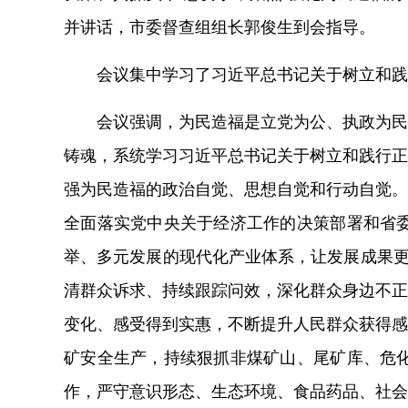
并讲话，市委督查组组长郭俊生到会指导。
会议集中学习了习近平总书记关于树立和践
会议强调，为民造福是立党为公、执政为民
铸魂，系统学习习近平总书记关于树立和践行正
强为民造福的政治自觉、思想自觉和行动自觉。
全面落实党中央关于经济工作的决策部署和省
举、多元发展的现代化产业体系，让发展成果
清群众诉求、持续跟踪问效，深化群众身边不正
变化、感受得到实惠，不断提升人民群众获得感
矿安全生产，持续狠抓非煤矿山、尾矿库、危
作，严守意识形态、生态环境、食品药品、社会