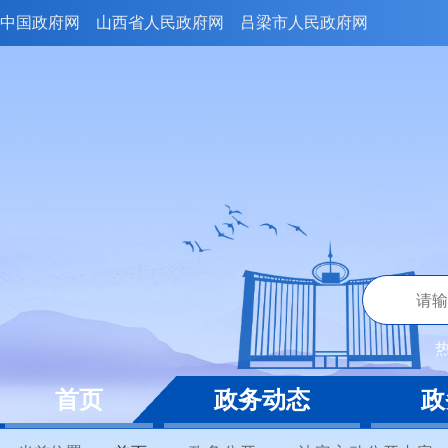
中国政府网
山西省人民政府网
吕梁市人民政府网
首页
政务动态
政