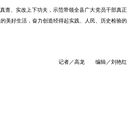
、真查、实改上下功夫，示范带领全县广大党员干部真正
及的美好生活，奋力创造经得起实践、人民、历史检验的
。
记者
／高龙
编辑／刘艳红