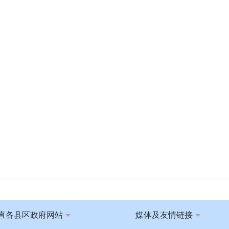
直各县区政府网站
媒体及友情链接