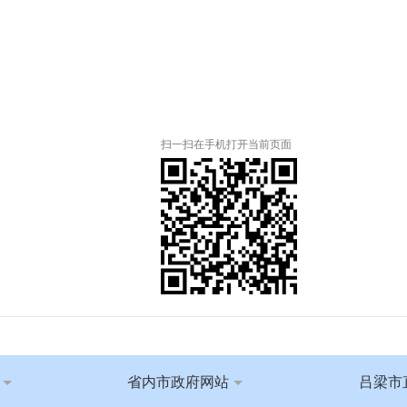
扫一扫在手机打开当前页面
省内市政府网站
吕梁市