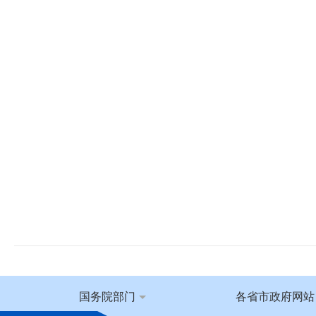
国务院部门
各省市政府网站