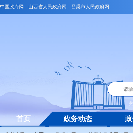
中国政府网
山西省人民政府网
吕梁市人民政府网
首页
政务动态
政