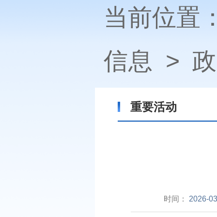
当前位置
信息
>
政
重要活动
时间：
2026-03