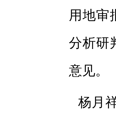
用地审
分析研
意见。
杨月