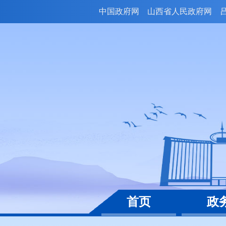
中国政府网
山西省人民政府网
首页
政