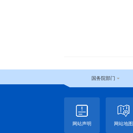
国务院部门
网站声明
网站地图