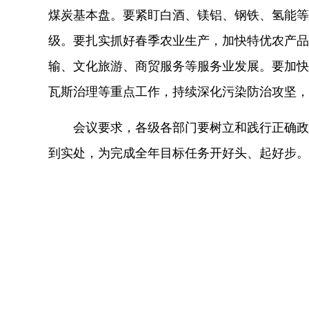
煤炭基本盘。要紧盯白酒、镁铝、钢铁、氢能等
级。要扎实抓好春季农业生产，加快特优农产品
输、文化旅游、商贸服务等服务业发展。要加快
瓦斯治理等重点工作，持续深化污染防治攻坚，
会议要求，各级各部门要树立和践行正确政
到实处，为完成全年目标任务开好头、起好步。