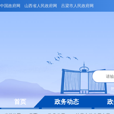
中国政府网
山西省人民政府网
吕梁市人民政府网
首页
政务动态
政