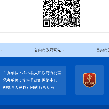
省内市政府网站
吕梁市
主办单位：柳林县人民政府办公室
承办单位：柳林县政府网络中心
柳林县人民政府网站
版权所有