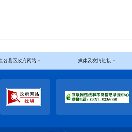
直各县区政府网站
媒体及友情链接