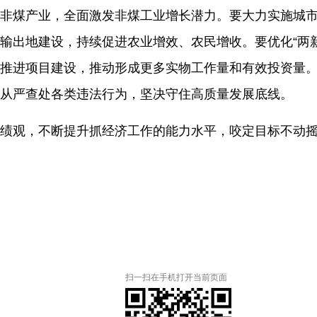
非煤产业，全面激发非煤工业增长潜力。要大力实施城
输出地建设，持续促进农业增效、农民增收。要优化
“
两
推进项目建设，推动形成更多实物工作量和有效投资量
从严查处各类违法行为，坚决守住高质量发展底线。
绩观，不断提升抓经济工作的能力水平，咬定目标不动
扫一扫在手机打开当前页面