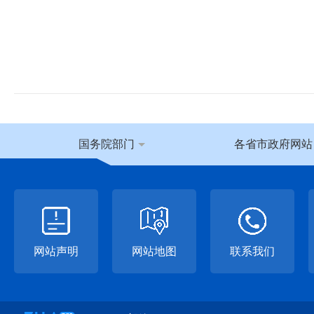
国务院部门
各省市政府网站
网站声明
网站地图
联系我们