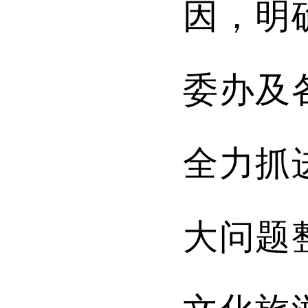
因，明
委办及
全力抓
大问题