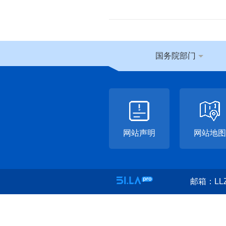
国务院部门
网站声明
网站地图
邮箱：LLZ