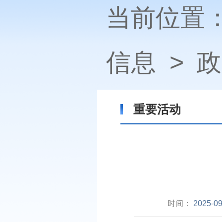
当前位置
信息
>
政
重要活动
时间：
2025-09