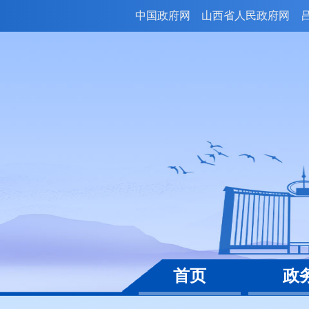
中国政府网
山西省人民政府网
首页
政