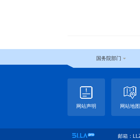
国务院部门
网站声明
网站地图
邮箱：LLZ