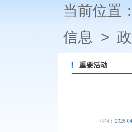
当前位置
信息
>
政
重要活动
时间：
2026-04