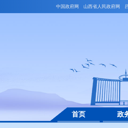
中国政府网
山西省人民政府网
首页
政