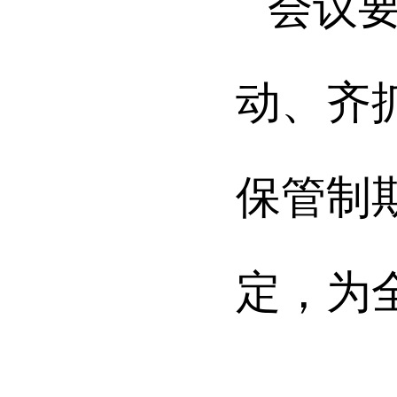
会议
动、齐
保管制
定，为