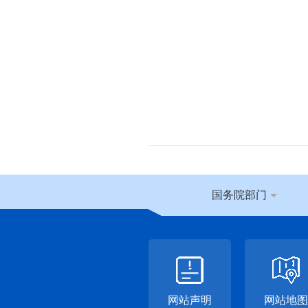
国务院部门
网站声明
网站地图