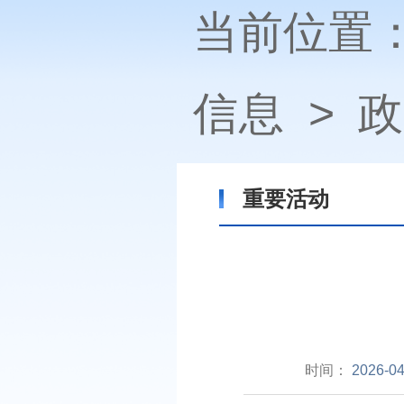
当前位置
信息
>
政
重要活动
时间：
2026-04