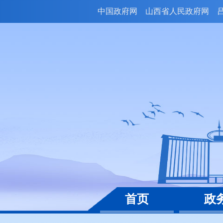
中国政府网
山西省人民政府网
首页
政