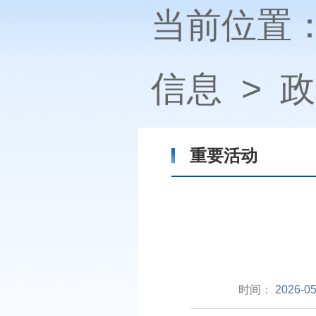
当前位置
信息
>
政
重要活动
时间：
2026-05