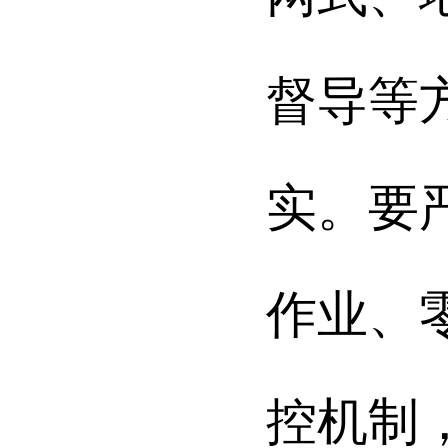
督导等
实。要
作业、
控机制