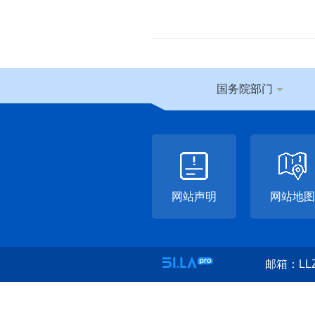
国务院部门
网站声明
网站地图
邮箱：LLZ