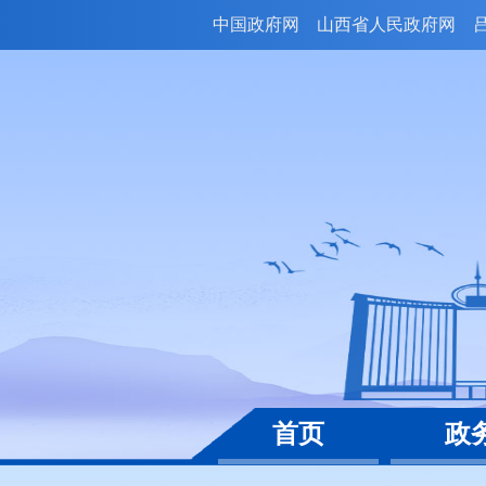
中国政府网
山西省人民政府网
首页
政