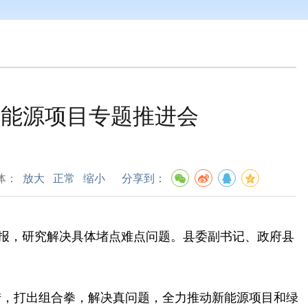
新能源项目专题推进会
体：
放大
正常
缩小
分享到：
报，研究解决具体堵点难点问题。
县委副书记、政府县
，打出组合拳，解决真问题，全力推动新能源项目和绿