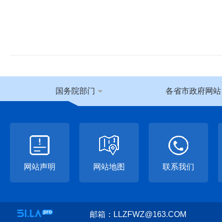
国务院部门
各省市政府网站
网站声明
网站地图
联系我们
邮箱：LLZFWZ@163.COM