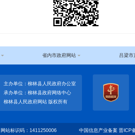
省内市政府网站
吕梁市
主办单位：柳林县人民政府办公室
承办单位：柳林县政府网络中心
柳林县人民政府网站
版权所有
网站标识码：1411250006
中国信息产业备案 晋ICP备1