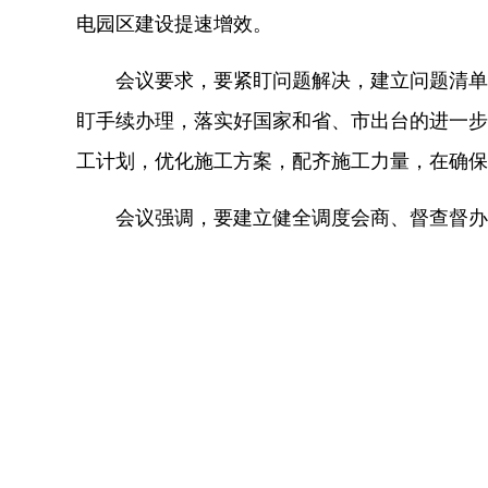
电园区建设提速增效。
会议要求，要紧盯问题解决，建立问题清单
盯手续办理，落实好国家和省、市出台的进一步
工计划，优化施工方案，配齐施工力量，在确保
会议强调，要建立健全调度会商、督查督办