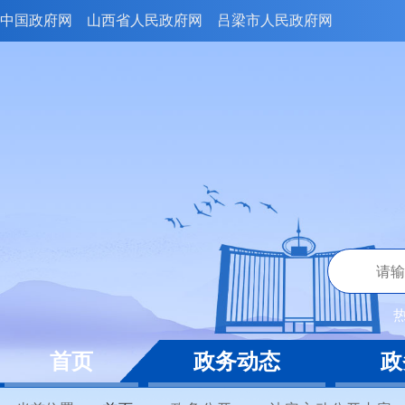
中国政府网
山西省人民政府网
吕梁市人民政府网
首页
政务动态
政