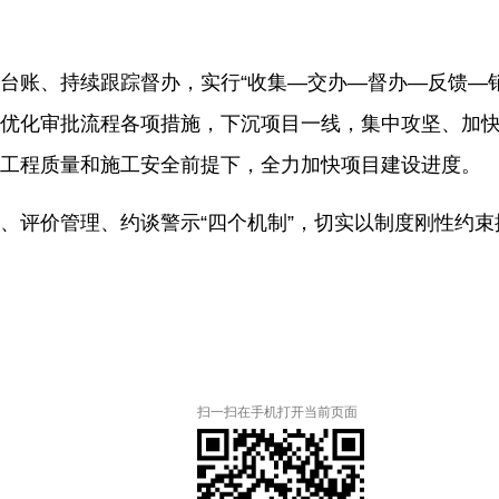
台账、持续跟踪督办，实行
“收集—交办—督办—反馈—
优化审批流程各项措施，下沉项目一线，集中攻坚、加
工程质量和施工安全前提下，全力加快项目建设进度。
、评价管理、约谈警示
“四个机制”，切实以制度刚性约
扫一扫在手机打开当前页面