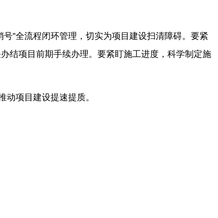
销号”全流程闭环管理，切实为项目建设扫清障碍。要紧
快办结项目前期手续办理。要紧盯施工进度，科学制定施
束推动项目建设提速提质。