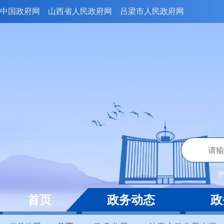
中国政府网
山西省人民政府网
吕梁市人民政府网
首页
政务动态
政