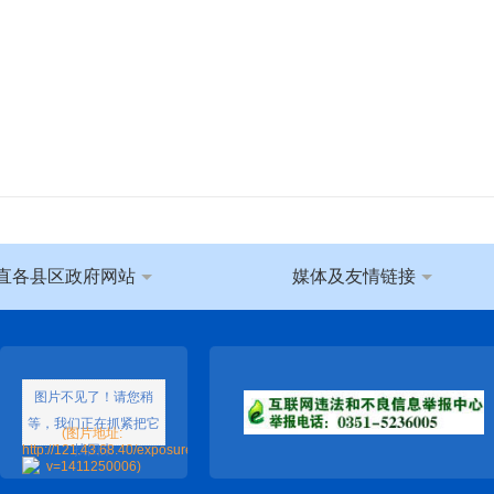
直各县区政府网站
媒体及友情链接