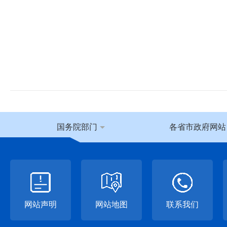
国务院部门
各省市政府网站
网站声明
网站地图
联系我们