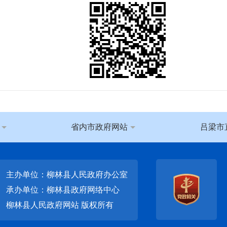
省内市政府网站
吕梁市
主办单位：柳林县人民政府办公室
承办单位：柳林县政府网络中心
柳林县人民政府网站
版权所有