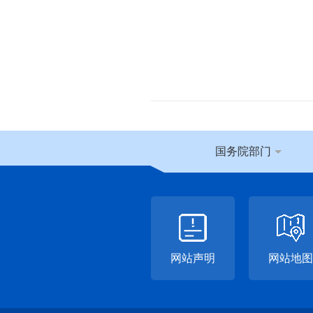
国务院部门
网站声明
网站地图