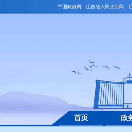
中国政府网
山西省人民政府网
首页
政