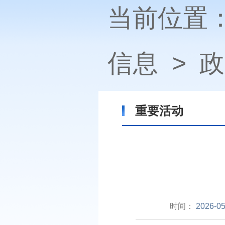
当前位置
信息
>
政
重要活动
时间：
2026-05