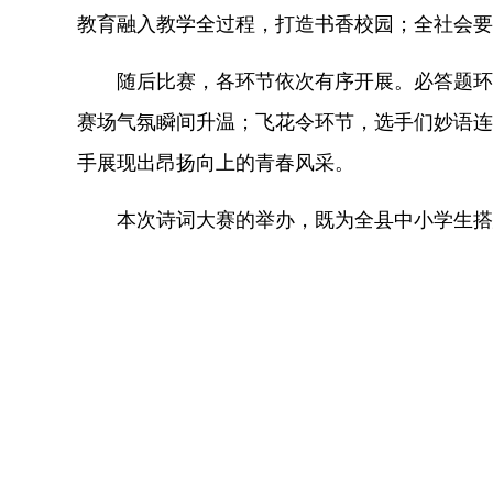
教育融入教学全过程，打造书香校园；全社会要
随后比赛，各环节依次有序开展。必答题环
赛场气氛瞬间升温；飞花令环节，选手们妙语连
手展现出昂扬向上的青春风采。
本次诗词大赛的举办，既为全县中小学生搭