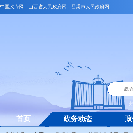
中国政府网
山西省人民政府网
吕梁市人民政府网
首页
政务动态
政