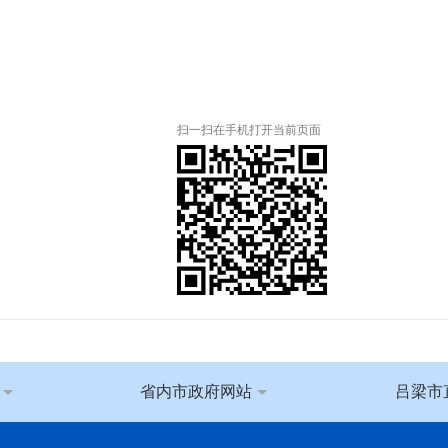
扫一扫在手机打开当前页面
省内市政府网站
吕梁市