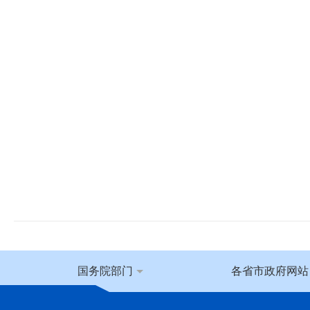
国务院部门
各省市政府网站