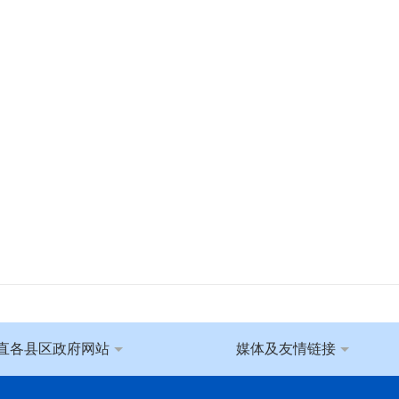
直各县区政府网站
媒体及友情链接