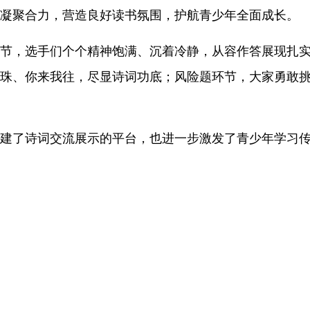
凝聚合力，营造良好读书氛围，护航青少年全面成长。
节，选手们个个精神饱满、沉着冷静，从容作答展现扎
珠、你来我往，尽显诗词功底；风险题环节，大家勇敢
建了诗词交流展示的平台，也进一步激发了青少年学习