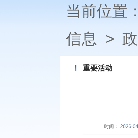
当前位置
信息
>
政
重要活动
时间：
2026-04