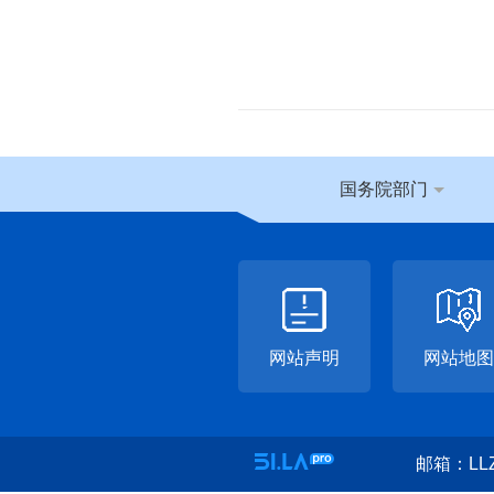
国务院部门
网站声明
网站地图
邮箱：LLZ