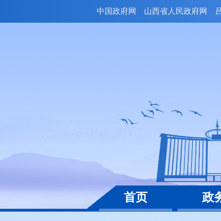
中国政府网
山西省人民政府网
首页
政