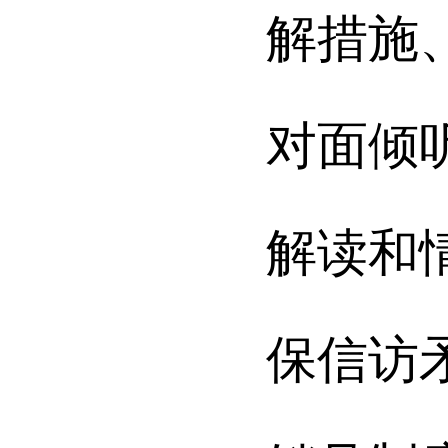
解措施
对面倾
解读和
保信访