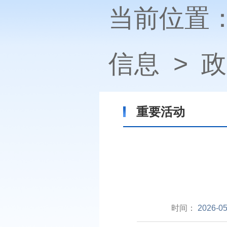
当前位置
信息
>
政
重要活动
时间：
2026-05