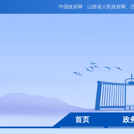
中国政府网
山西省人民政府网
首页
政