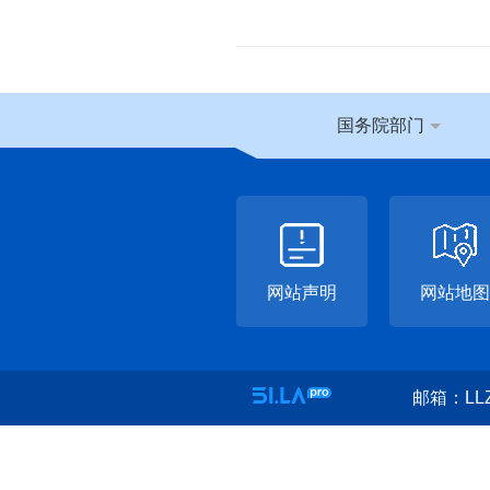
国务院部门
网站声明
网站地图
邮箱：LLZ