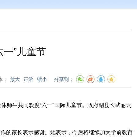
六一”儿童节
体：
放大
正常
缩小
分享到：
体师生共同欢度“六一”国际儿童节。政府副县长武丽云
作的家长表示感谢。她表示，今后将继续加大学前教育