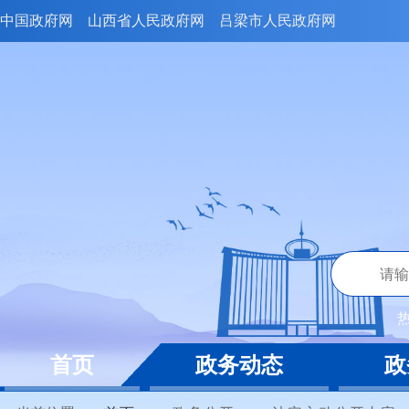
中国政府网
山西省人民政府网
吕梁市人民政府网
首页
政务动态
政