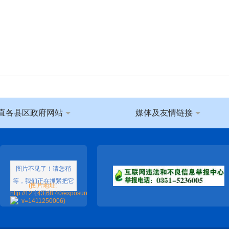
直各县区政府网站
媒体及友情链接