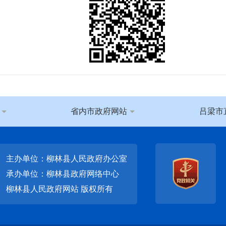
省内市政府网站
吕梁市
主办单位：柳林县人民政府办公室
承办单位：柳林县政府网络中心
柳林县人民政府网站
版权所有