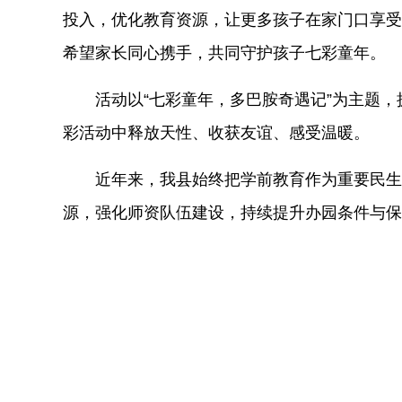
投入，优化教育资源，让更多孩子在家门口享受
希望家长同心携手，共同守护孩子七彩童年。
活动以
“七彩童年，多巴胺奇遇记”为主题
彩活动中释放天性、收获友谊、感受温暖。
近年来，我县始终把学前教育作为重要民生
源，强化师资队伍建设，持续提升办园条件与保