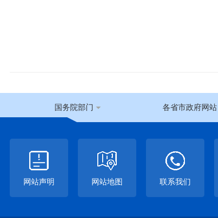
国务院部门
各省市政府网站
网站声明
网站地图
联系我们