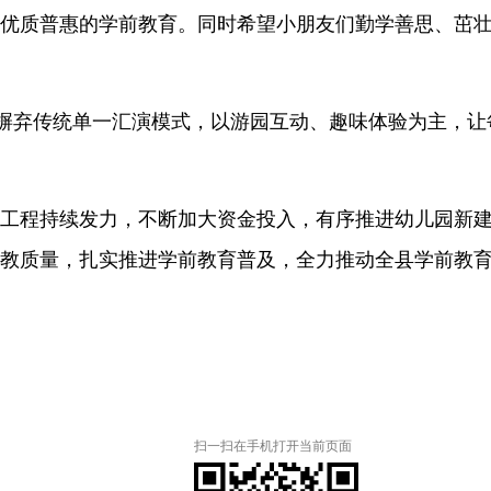
优质普惠的学前教育。同时希望小朋友们勤学善思、茁
，摒弃传统单一汇演模式，以游园互动、趣味体验为主，
工程持续发力，不断加大资金投入，有序推进幼儿园新
教质量，
扎实推进学前教育普及
，全力推动全县学前教
扫一扫在手机打开当前页面