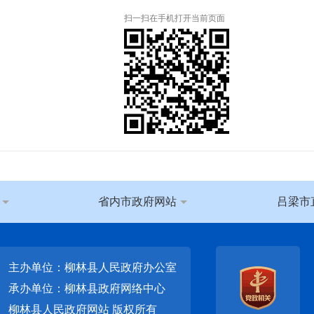
扫一扫在手机打开当前页面
省内市政府网站
吕梁市
主办单位：柳林县人民政府办公室
承办单位：柳林县政府网络中心
柳林县人民政府网站
版权所有