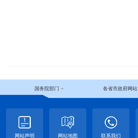
国务院部门
各省市政府网站
网站声明
网站地图
联系我们