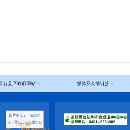
直各县区政府网站
媒体及友情链接