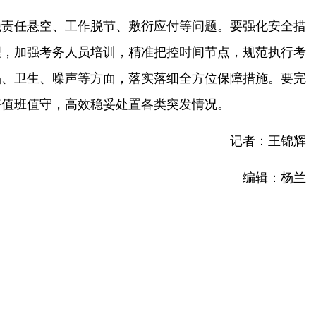
绝责任悬空、工作脱节、敷衍应付等问题。要强化安全措
理，加强考务人员培训，精准把控时间节点，规范执行考
品、卫生、噪声等方面，落实落细全方位保障措施。要完
好值班值守，高效稳妥处置各类突发情况。
记者：王锦辉
编辑：杨兰