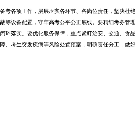
备考各项工作，层层压实各环节、各岗位责任，坚决杜
蔽等设备配置，守牢高考公平公正底线。要精细考务管
闭环落实。要优化服务保障，重点紧盯治安、交通、食
障、考生突发疾病等风险处置预案，明确责任分工，做