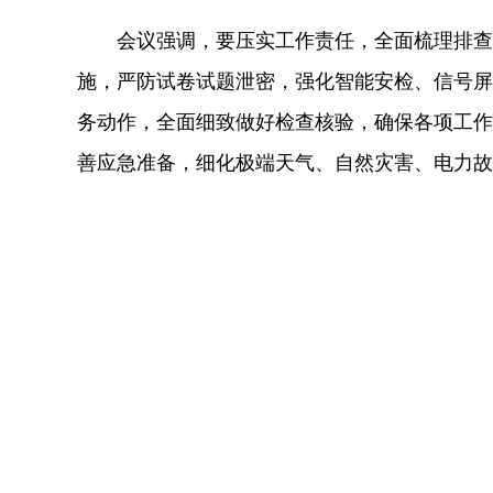
会议强调，要压实工作责任，全面梳理排查
施，严防试卷试题泄密，强化智能安检、信号屏
务动作，全面细致做好检查核验，确保各项工作
善应急准备，细化极端天气、自然灾害、电力故