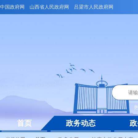
中国政府网
山西省人民政府网
吕梁市人民政府网
首页
政务动态
政