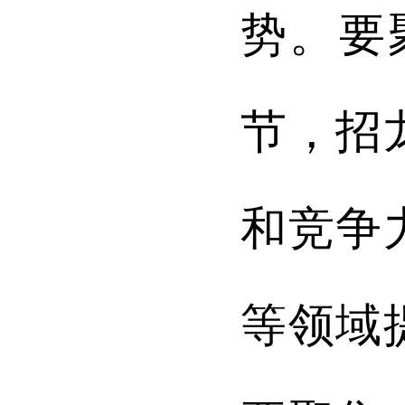
势。要
节，招
和竞争
等领域