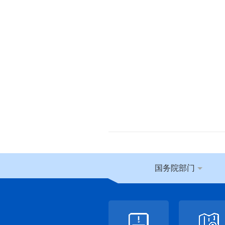
国务院部门