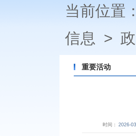
当前位置
信息
>
政
重要活动
时间：
2026-03