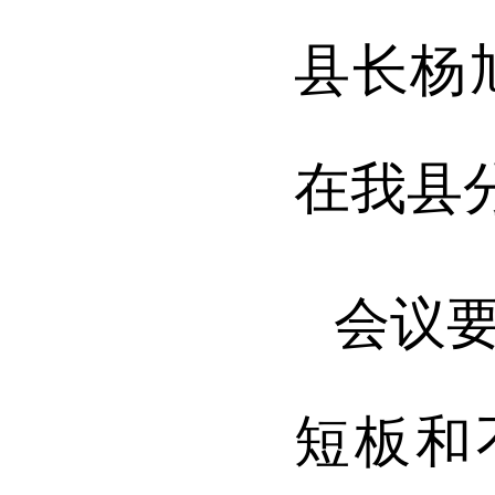
县长杨
在我县
会议
短板和