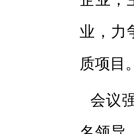
业，力
质项目
会议
名领导