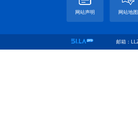
网站声明
网站地图
邮箱：LLZ