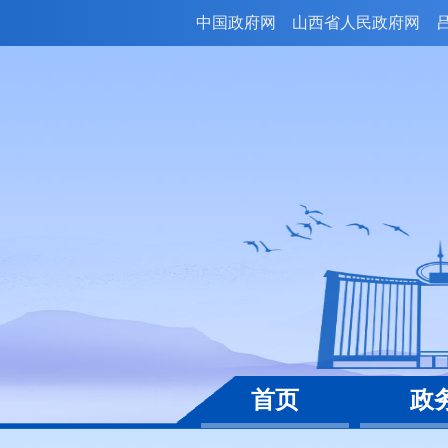
中国政府网
山西省人民政府网
首页
政