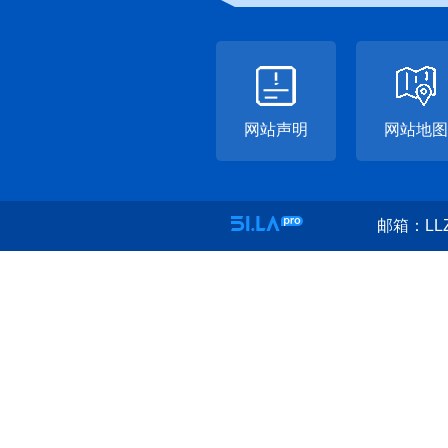
网站声明
网站地图
邮箱：LLZ