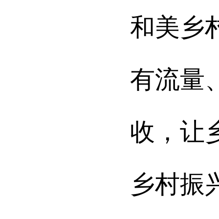
和美乡
有流量
收，让
乡村振