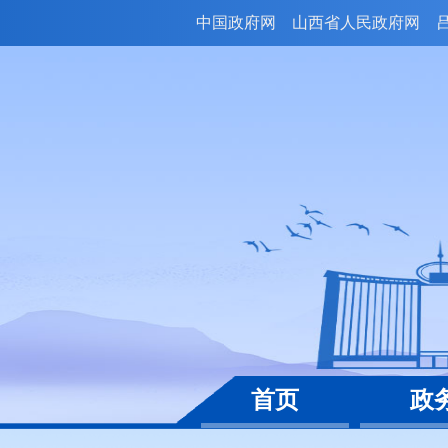
中国政府网
山西省人民政府网
首页
政