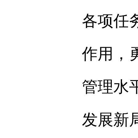
各项任
作用，
管理水
发展新