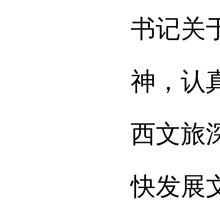
书记关
神，认
西文旅
快发展