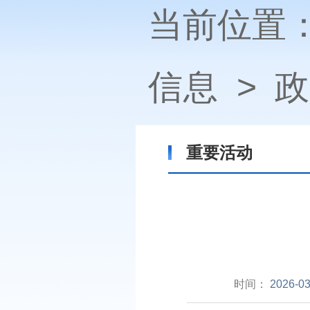
当前位置
信息
>
政
重要活动
时间：
2026-03