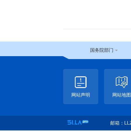
国务院部门
网站声明
网站地图
邮箱：LLZ