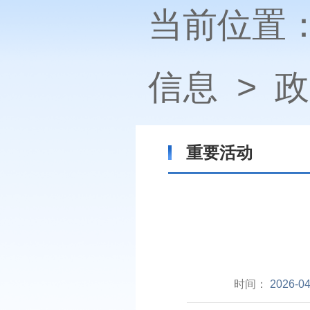
当前位置
信息
>
政
重要活动
时间：
2026-04