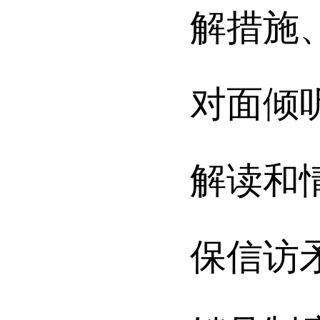
解措施
对面倾
解读和
保信访