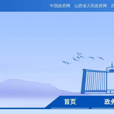
中国政府网
山西省人民政府网
首页
政