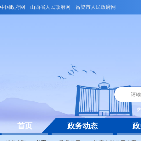
中国政府网
山西省人民政府网
吕梁市人民政府网
首页
政务动态
政