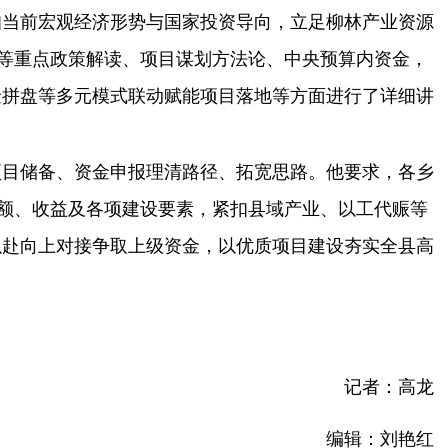
扣当前宏观经济形势与国家投资导向，立足柳林产业资源
划等重点政策解读、项目谋划方法论、中央预算内资金，
金拼盘等多元模式联动赋能项目落地等方面进行了详细讲
目储备、资金申报理清路径、拓宽思路。他要求，各乡
资额、收益及各项建设要素，紧扣县域产业、以工代赈等
以赴向上对接争取上级资金，以优质项目建设夯实全县高
记者：高龙
编辑：刘艳红