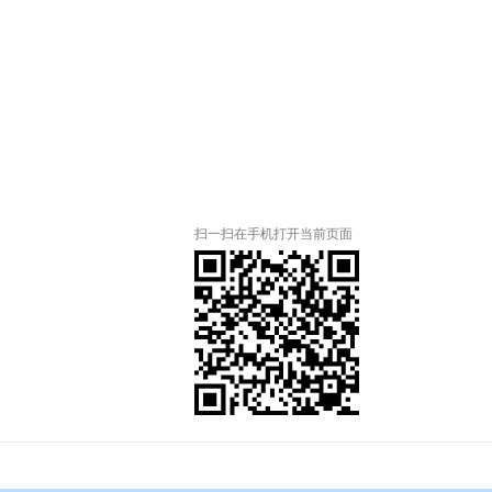
扫一扫在手机打开当前页面