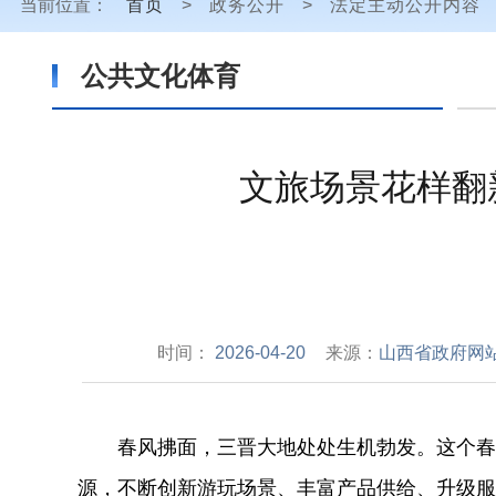
当前位置：
首页
>
政务公开
>
法定主动公开内容
公共文化体育
文旅场景花样翻
时间：
2026-04-20
来源：
山西省政府网
春风拂面，三晋大地处处生机勃发。这个春
源，不断创新游玩场景、丰富产品供给、升级服