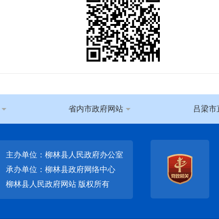
省内市政府网站
吕梁市
主办单位：柳林县人民政府办公室
承办单位：柳林县政府网络中心
柳林县人民政府网站
版权所有