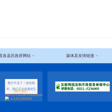
直各县区政府网站
媒体及友情链接