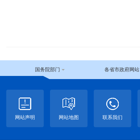
国务院部门
各省市政府网站
网站声明
网站地图
联系我们