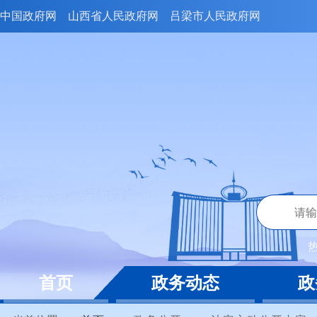
中国政府网
山西省人民政府网
吕梁市人民政府网
首页
政务动态
政