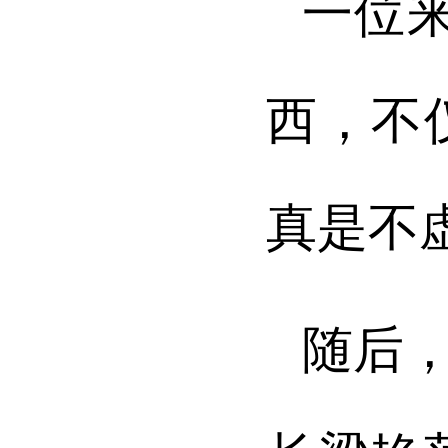
一位
西，不
真是不
随后