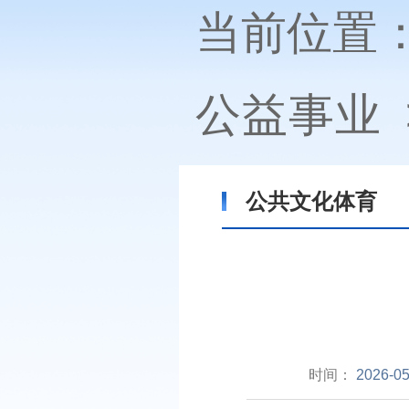
当前位置
公益事业
公共文化体育
时间：
2026-05