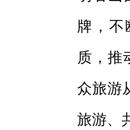
牌，不
质，推
众旅游
旅游、