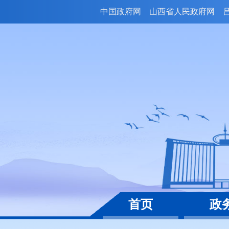
中国政府网
山西省人民政府网
首页
政