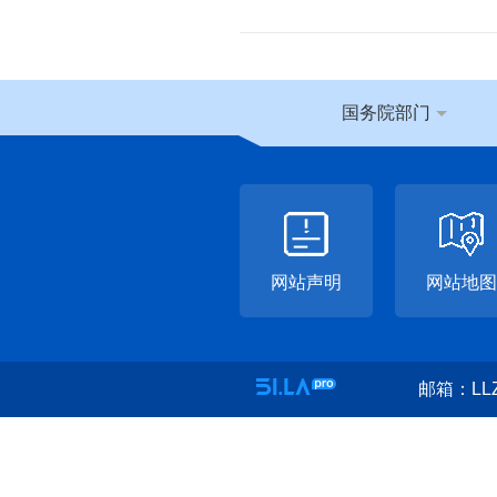
国务院部门
网站声明
网站地图
邮箱：LLZ