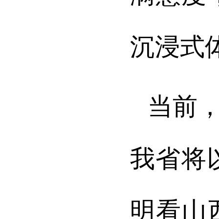
沉浸式
当前
我省将
明看山