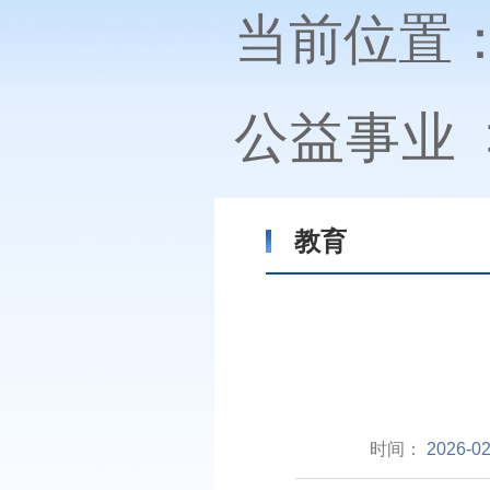
当前位置
公益事业
教育
时间：
2026-02