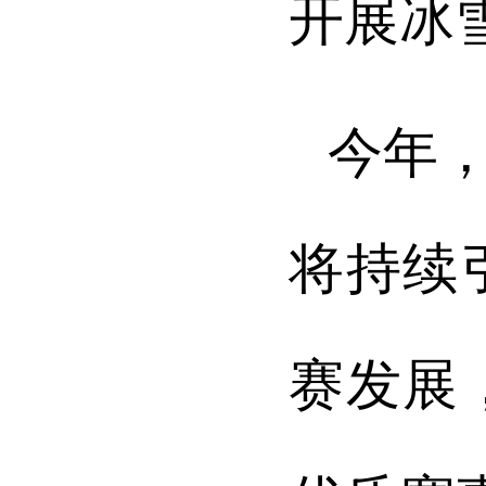
开展冰
今年
将持续
赛发展