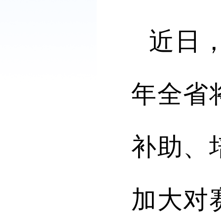
近日
年全省
补助、
加大对