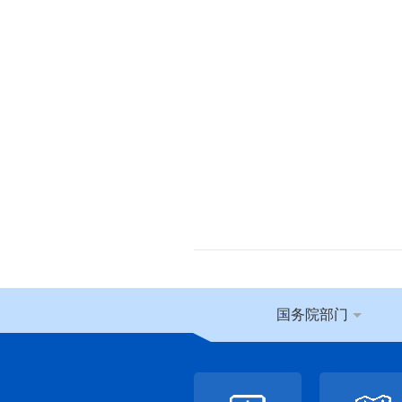
国务院部门