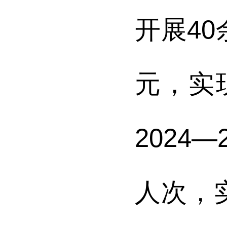
开展40
元，实
2024
人次，