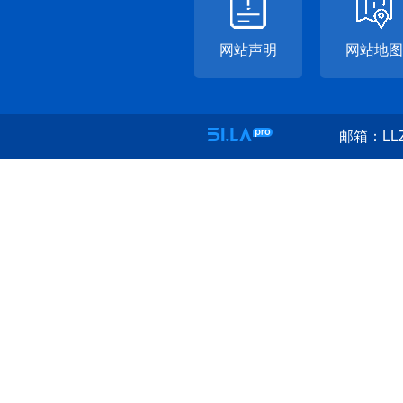
网站声明
网站地图
邮箱：LLZ