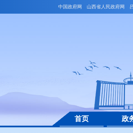
中国政府网
山西省人民政府网
首页
政