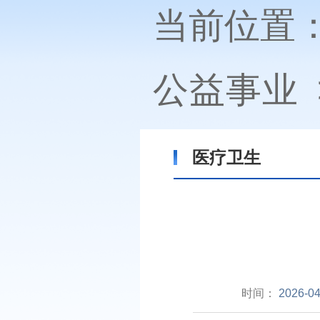
当前位置
公益事业
医疗卫生
时间：
2026-04