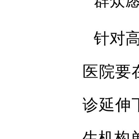
群众愿
针对
医院要
诊延伸
生机构