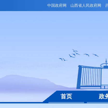
中国政府网
山西省人民政府网
首页
政