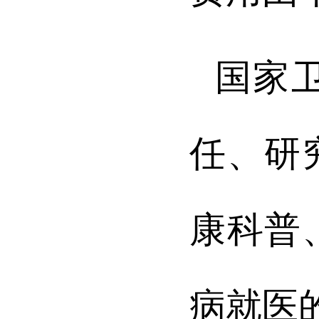
国家
任、研
康科普
病就医的