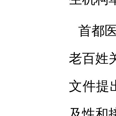
首都
老百姓
文件提
及性和