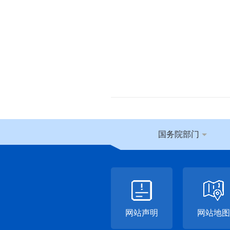
国务院部门
网站声明
网站地图