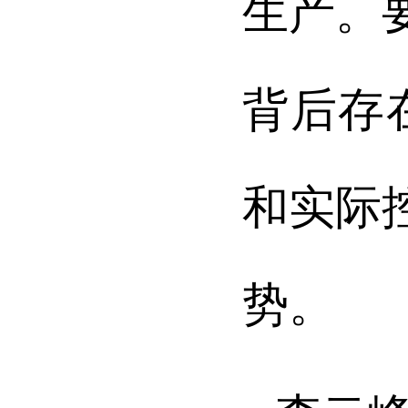
生产。
背后存
和实际
势。