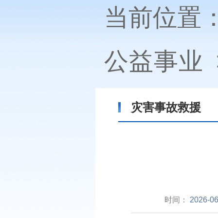
当前位置
公益事业
灾害事故救援
时间：
2026-06