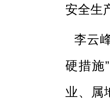
安全生
李云
硬措施
业、属