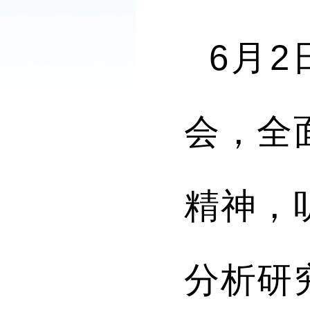
6月
会，全
精神，
分析研