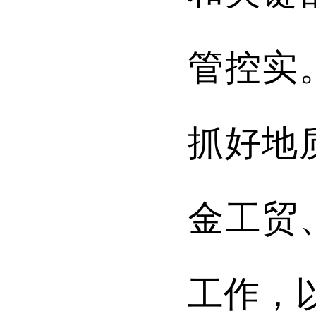
管控实
抓好地
金工贸
工作，