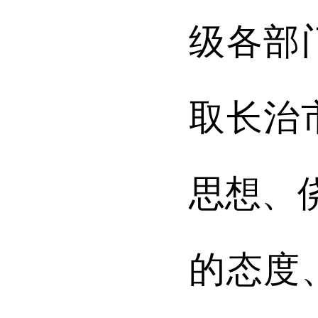
级各部
取长治
思想、
的态度