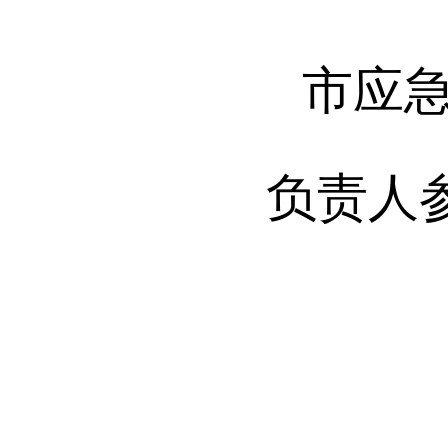
市应
负责人