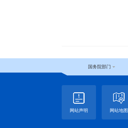
国务院部门
网站声明
网站地图