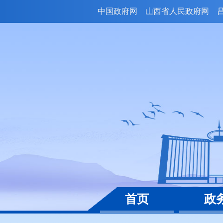
中国政府网
山西省人民政府网
首页
政