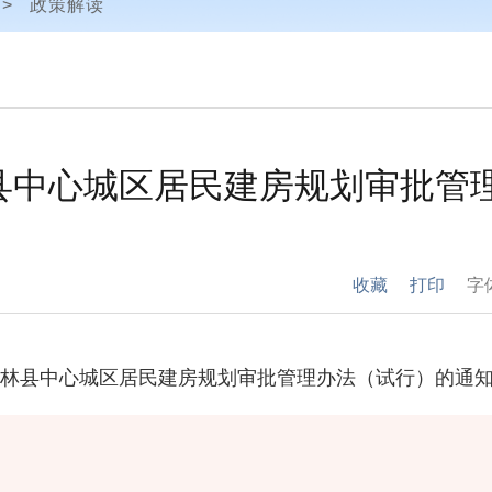
>
政策解读
县中心城区居民建房规划审批管
收藏
打印
字
林县中心城区居民建房规划审批管理办法（试行）的通