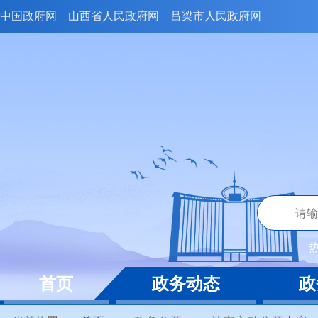
中国政府网
山西省人民政府网
吕梁市人民政府网
首页
政务动态
政