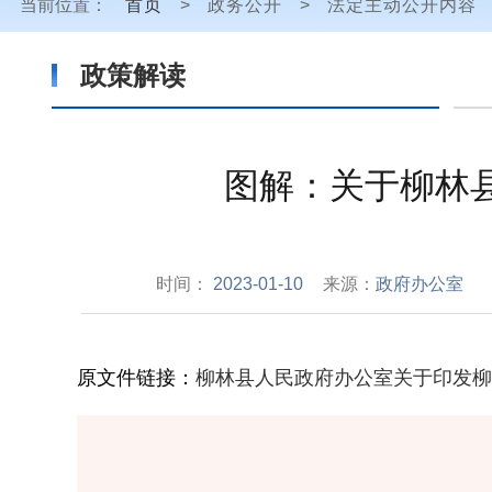
当前位置：
首页
>
政务公开
>
法定主动公开内容
政策解读
图解：关于柳林
时间：
2023-01-10
来源：
政府办公室
原文件链接：
柳林县人民政府办公室关于印发柳