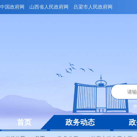
中国政府网
山西省人民政府网
吕梁市人民政府网
首页
政务动态
政