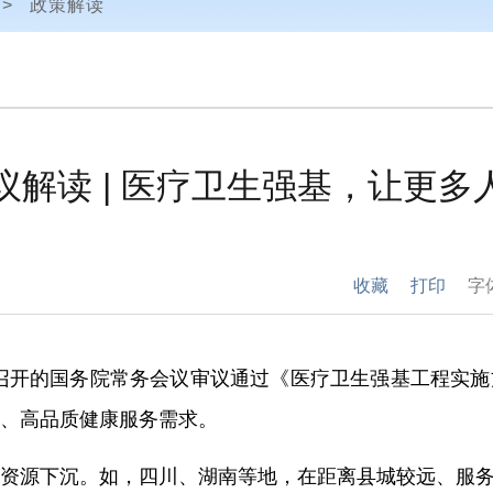
>
政策解读
解读 | 医疗卫生强基，让更多
收藏
打印
字
9日召开的国务院常务会议审议通过《医疗卫生强基工程实
、高品质健康服务需求。
资源下沉。如，四川、湖南等地，在距离县城较远、服