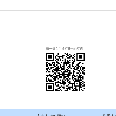
扫一扫在手机打开当前页面