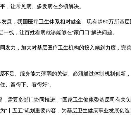
平，让常见病、多发病在乡镇解决。
发展，我国医疗卫生体系相对健全，现有超60万所基
层一线，让百姓看病就诊能够在“家门口”解决问题。
同发力，加大对基层医疗卫生机构的投入倾斜力度，完
资源不足、服务能力薄弱的关键。必须通过体制机制创新
得住、留得下、看得好”。
程，需要多部门协同推进。”国家卫生健康委基层司有关
为“十五五”规划重要内容，为基层卫生健康事业发展创