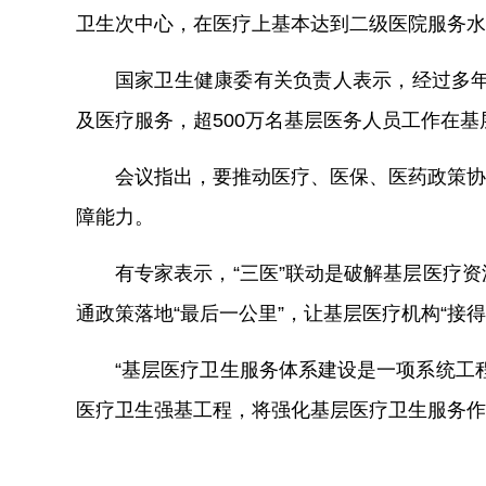
卫生次中心，在医疗上基本达到二级医院服务水
国家卫生健康委有关负责人表示，经过多年
及医疗服务，超500万名基层医务人员工作在基
会议指出，要推动医疗、医保、医药政策协
障能力。
有专家表示，“三医”联动是破解基层医疗
通政策落地“最后一公里”，让基层医疗机构“接
“基层医疗卫生服务体系建设是一项系统工
医疗卫生强基工程，将强化基层医疗卫生服务作