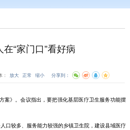
人在“家门口”看好病
体：
放大
正常
缩小
分享到：
施方案》。会议指出，要把强化基层医疗卫生服务功能摆
务人口较多、服务能力较强的乡镇卫生院，建设县域医疗