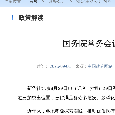
当前位置：
首页
>
政务公开
>
法定主动公开内容
政策解读
国务院常务会议
时间：
2025-09-01
来源：
中国政府网站
新华社北京8月29日电（记者 李恒）2
在更加突出位置，更好满足群众多层次、多样化
近年来，各地积极探索实践，推动优质医疗