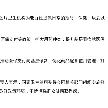
层医疗卫生机构为老百姓提供日常的预防、保健、康复以
善医保支付等政策，扩大用药种类，提升基层看病就医保
，推动医保支付向基层倾斜，优化药品配备使用管理，打
负责人表示，国家卫生健康委将会同相关部门组织实施好
造良好政策环境，不断增强群众健康获得感。