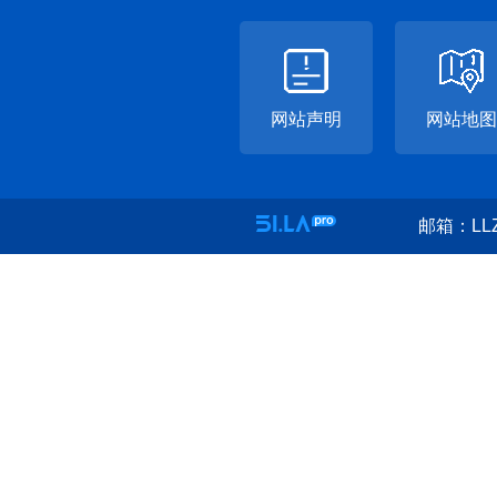
网站声明
网站地图
邮箱：LLZ