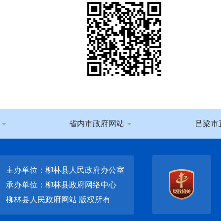
省内市政府网站
吕梁市
主办单位：柳林县人民政府办公室
承办单位：柳林县政府网络中心
柳林县人民政府网站
版权所有