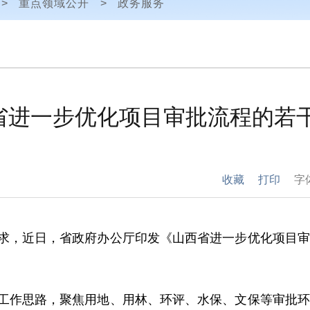
>
重点领域公开
>
政务服务
省进一步优化项目审批流程的若
收藏
打印
字
要求，近日，省政府办公厅印发《山西省进一步优化项目
的工作思路，聚焦用地、用林、环评、水保、文保等审批