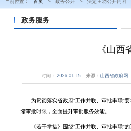
当前位置：
首页
>
政务公开
>
法定主动公开内容
政务服务
《山西
时间：
2026-01-15
来源：
山西省政府网
为贯彻落实省政府“工作并联、审批串联”
缩审批时限，全面提升审批服务效能。
《若干举措》围绕“工作并联、审批串联”