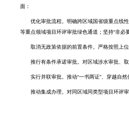
面：
优化审批流程。明确跨区域国省级重点线性
等重点领域项目环评审批绿色通道；坚持“非必
取消无政策依据的前置条件。严格按照上位
推行有条件承诺审批。对区域涉水审批、取
实行并联审批。推动“一书两证”、穿越自
推动集成办理。对同区域同类型项目环评审