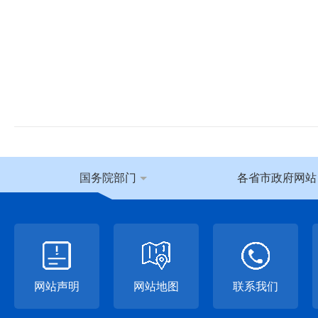
国务院部门
各省市政府网站
网站声明
网站地图
联系我们