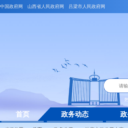
中国政府网
山西省人民政府网
吕梁市人民政府网
首页
政务动态
政