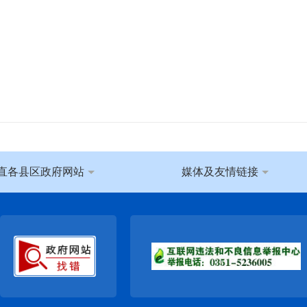
直各县区政府网站
媒体及友情链接