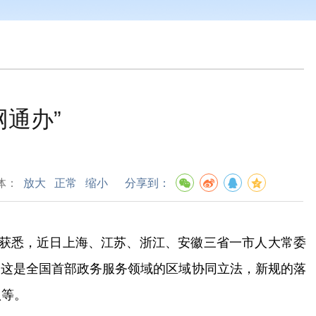
通办”
体：
放大
正常
缩小
分享到：
上获悉，近日上海、江苏、浙江、安徽三省一市人大常委
。这是全国首部政务服务领域的区域协同立法，新规的落
认等。