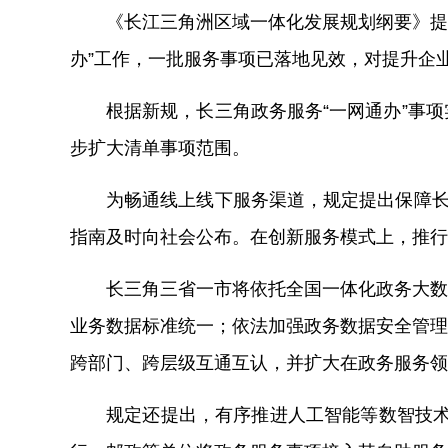
《长江三角洲区域一体化发展规划纲要》提
办”工作，一批服务事项已落地见效，对提升企
根据新规，长三角政务服务“一网通办”事
步扩大清单事项范围。
为畅通线上线下服务渠道，规定提出保障长
指南及时向社会公布。在创新服务模式上，推行
长三角三省一市将依托全国一体化政务大数
业务数据标准统一；依法加强政务数据安全管理
跨部门、跨层级互通互认，并扩大在政务服务领
规定还提出，有序推进人工智能等数智技术