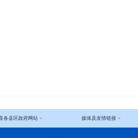
直各县区政府网站
媒体及友情链接