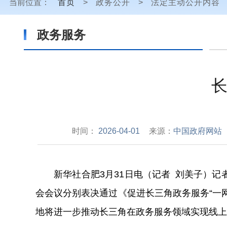
当前位置：
首页
>
政务公开
>
法定主动公开内容
政务服务
长
时间：
2026-04-01
来源：
中国政府网站
新华社合肥3月31日电（记者 刘美子）
会会议分别表决通过《促进长三角政务服务“一
地将进一步推动长三角在政务服务领域实现线上