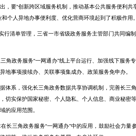
出，要“创新跨区域服务机制，推动基本公共服务便利共享
业和个人异地办事便利度、优化营商环境起到了积极作用
项实行清单管理，三省一市省级政务服务主管部门共同编
三角政务服务“一网通办”线上平台运行、加强线下服务
异地事项接续办、关联事项集成办、政策服务免申办。
据体系，强化长三角政务数据共享协调机制，完善长三
，切实保护国家秘密、个人隐私、个人信息、商业秘密
域的应用范围。
在长三角政务服务“一网通办”中的应用，鼓励社会力量参