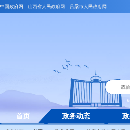
中国政府网
山西省人民政府网
吕梁市人民政府网
首页
政务动态
政