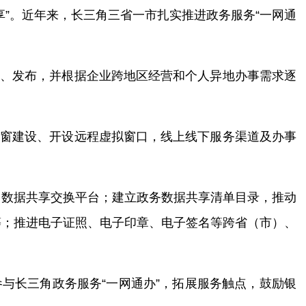
”。近年来，长三角三省一市扎实推进政务服务“一网通
。
制、发布，并根据企业跨地区经营和个人异地办事需求逐
专窗建设、开设远程虚拟窗口，线上线下服务渠道及办事
角数据共享交换平台；建立政务数据共享清单目录，推动
等；推进电子证照、电子印章、电子签名等跨省（市）、
与长三角政务服务“一网通办”，拓展服务触点，鼓励银