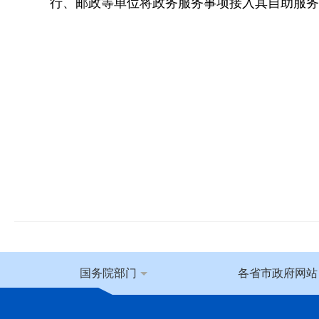
行、邮政等单位将政务服务事项接入其自助服务
国务院部门
各省市政府网站