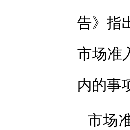
告》指
市场准入
内的事
市场