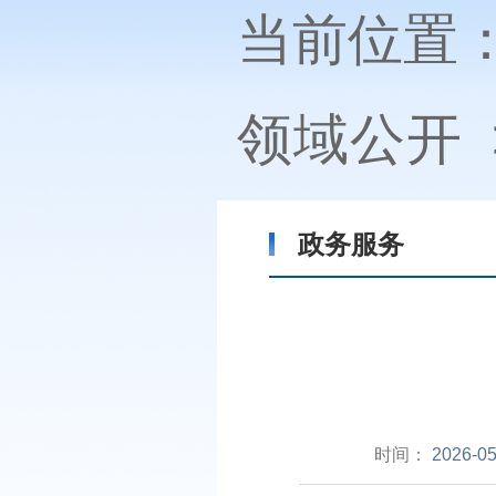
当前位置
领域公开
政务服务
时间：
2026-05