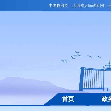
中国政府网
山西省人民政府网
首页
政