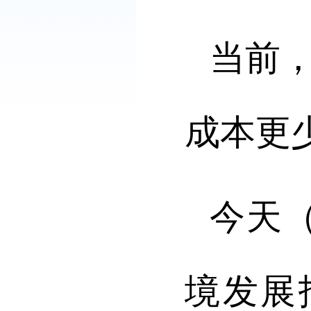
当前
成本更
今天
境发展