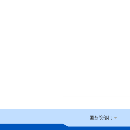
国务院部门