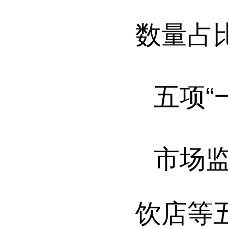
数量占
五项“
市场
饮店等