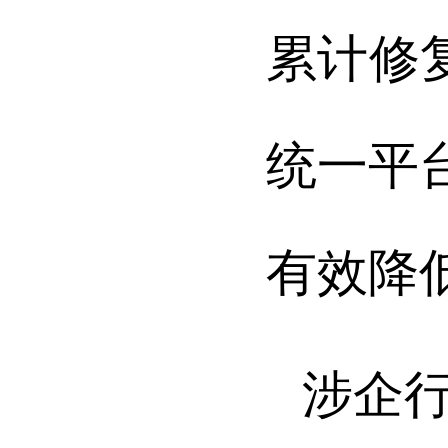
累计修复
统一平
有效降
涉企行