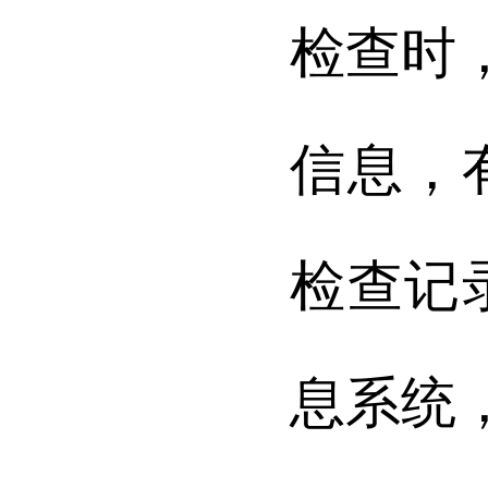
检查时
信息，
检查记
息系统