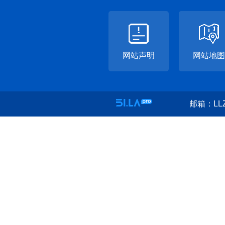
网站声明
网站地图
邮箱：LLZ