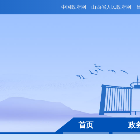
中国政府网
山西省人民政府网
首页
政