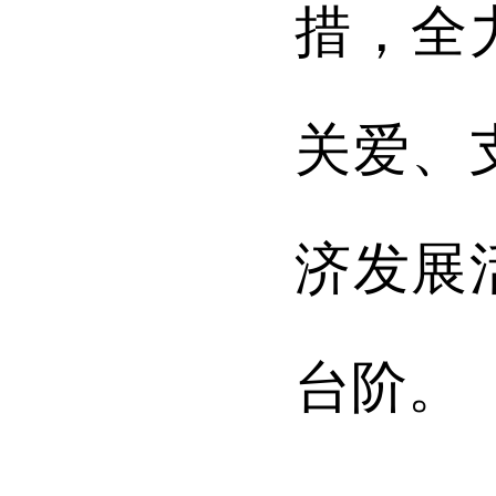
措，全
关爱、
济发展
台阶。