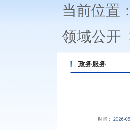
当前位置
领域公开
政务服务
时间：
2026-05