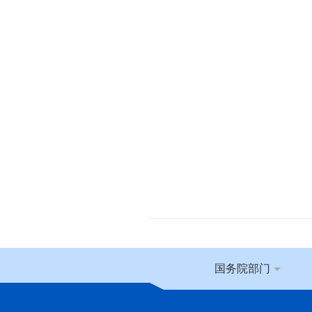
国务院部门