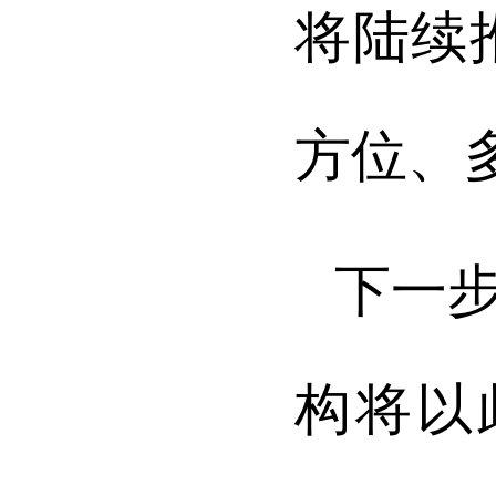
将陆续
方位、
下一
构将以