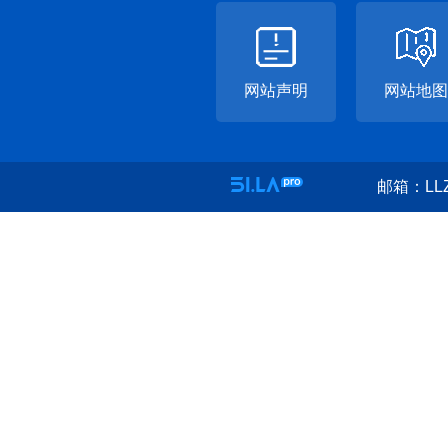
网站声明
网站地图
邮箱：LLZ