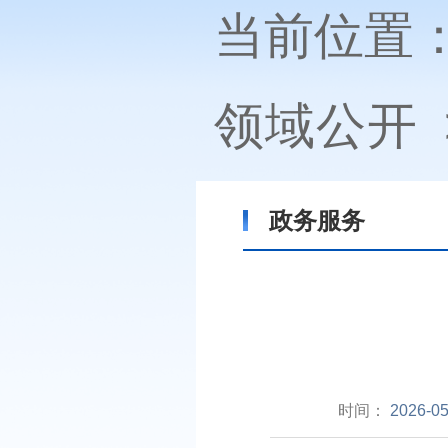
当前位置
领域公开
政务服务
时间：
2026-05