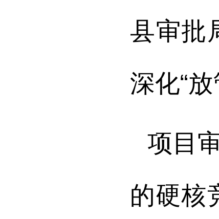
县审批
深化“
项目
的硬核