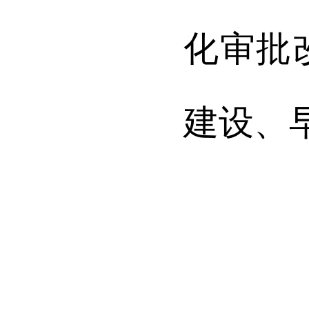
化审批
建设、