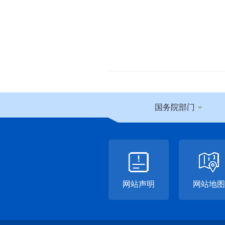
国务院部门
网站声明
网站地图