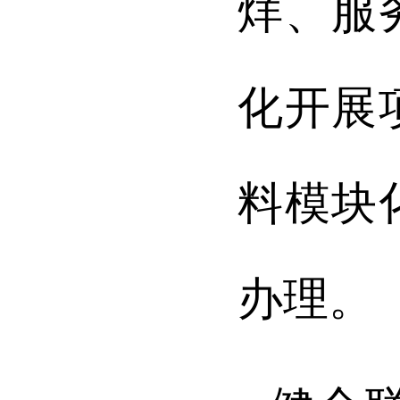
烊、服
化开展
料模块
办理。