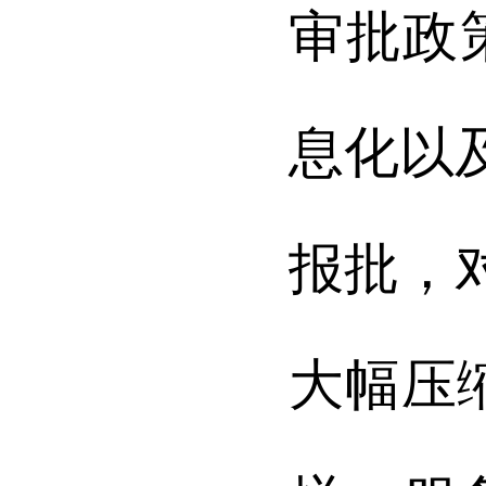
审批政
息化以
报批，
大幅压