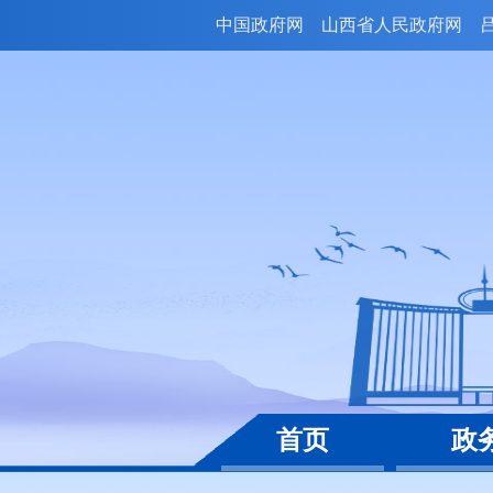
中国政府网
山西省人民政府网
首页
政