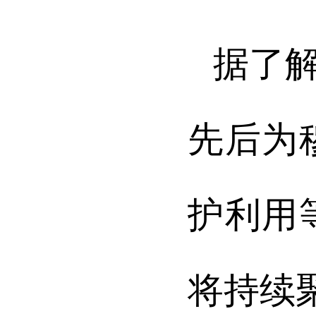
据了
先后为
护利用
将持续